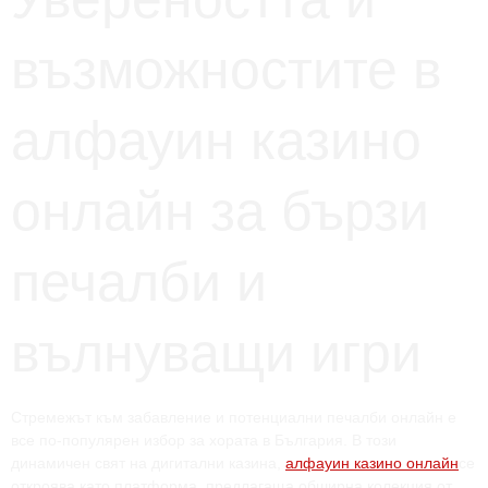
възможностите в
алфауин казино
онлайн за бързи
печалби и
вълнуващи игри
Стремежът към забавление и потенциални печалби онлайн е
все по-популярен избор за хората в България. В този
динамичен свят на дигитални казина,
алфауин казино онлайн
се
откроява като платформа, предлагаща обширна колекция от