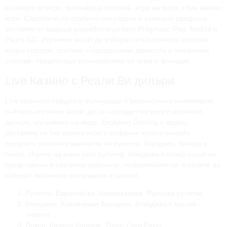
колекция от игри, включваща слотове, игри на маса и live казино
игри. Слотовете са особено популярни и казиното предлага
заглавия от водещи разработчици като Pragmatic Play, NetEnt и
Play’n GO. Играчите могат да избират от класически слотове,
видео слотове, слотове с прогресивни джакпоти и тематични
слотове, предлагащи разнообразие от теми и функции.
Live Казино с Реали Ви дилъри
Live казиното предлага вълнуващо и реалистично изживяване,
тъй като играчите могат да се насладят на игри с истински
дилъри, излъчвани на живо. Evolution Gaming е водещ
доставчик на live казино игри и алфауин казино онлайн
предлага различни варианти на рулетка, блекджек, бакара и
покер. Игрите на маса като рулетка, блекджек и покер също са
представени в различни варианти, позволявайки на играчите да
избират любимите си правила и залози.
Рулетка: Европейска, Американска, Френска рулетка.
Блекджек: Класически блекджек, Блекджек с високи
лимити.
Покер: Казино Холдем, Three Card Poker.