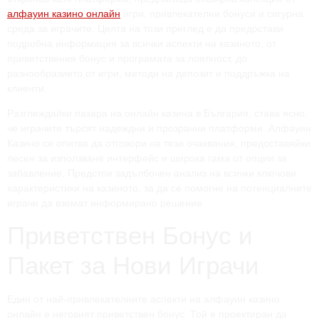
алфауин казино онлайн
игри, привлекателни бонуси и сигурна
среда за играчите. Целта на този преглед е да предостави
подробна информация за всички аспекти на казиното, от
приветствения бонус и програмата за лоялност, до
разнообразието от игри, методи на депозит и поддръжка на
клиенти.
Разглеждайки пазара на онлайн казина в България, става ясно,
че играчите търсят надеждни и прозрачни платформи. Алфауин
Казино се опитва да отговори на тези очаквания, предоставяйки
лесен за използване интерфейс и широка гама от опции за
забавление. Предстои задълбочен анализ на всички ключови
характеристики на казиното, за да се помогне на потенциалните
играчи да вземат информирано решение.
Приветствен Бонус и
Пакет за Нови Играчи
Един от най-привлекателните аспекти на алфауин казино
онлайн е неговият приветствен бонус. Той е проектиран да