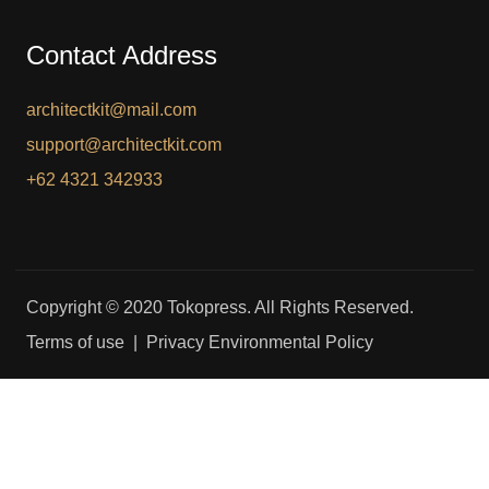
Contact Address
architectkit@mail.com
support@architectkit.com
+62 4321 342933
Copyright © 2020 Tokopress. All Rights Reserved.
Terms of use | Privacy Environmental Policy