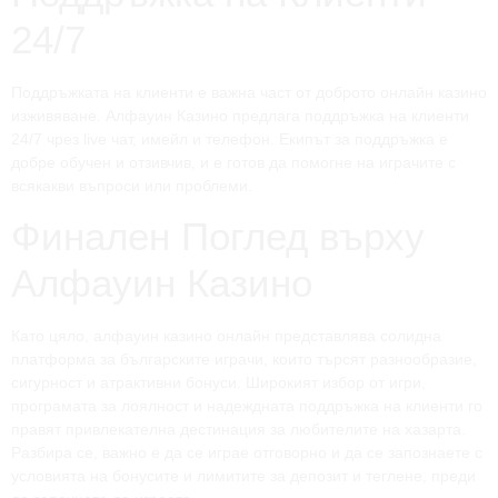
24/7
Поддръжката на клиенти е важна част от доброто онлайн казино
изживяване. Алфауин Казино предлага поддръжка на клиенти
24/7 чрез live чат, имейл и телефон. Екипът за поддръжка е
добре обучен и отзивчив, и е готов да помогне на играчите с
всякакви въпроси или проблеми.
Финален Поглед върху
Алфауин Казино
Като цяло, алфауин казино онлайн представлява солидна
платформа за българските играчи, които търсят разнообразие,
сигурност и атрактивни бонуси. Широкият избор от игри,
програмата за лоялност и надеждната поддръжка на клиенти го
правят привлекателна дестинация за любителите на хазарта.
Разбира се, важно е да се играе отговорно и да се запознаете с
условията на бонусите и лимитите за депозит и теглене, преди