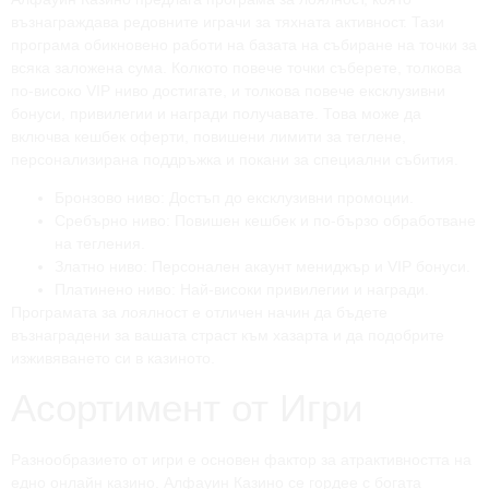
възнаграждава редовните играчи за тяхната активност. Тази
програма обикновено работи на базата на събиране на точки за
всяка заложена сума. Колкото повече точки съберете, толкова
по-високо VIP ниво достигате, и толкова повече ексклузивни
бонуси, привилегии и награди получавате. Това може да
включва кешбек оферти, повишени лимити за теглене,
персонализирана поддръжка и покани за специални събития.
Бронзово ниво: Достъп до ексклузивни промоции.
Сребърно ниво: Повишен кешбек и по-бързо обработване
на тегления.
Златно ниво: Персонален акаунт мениджър и VIP бонуси.
Платинено ниво: Най-високи привилегии и награди.
Програмата за лоялност е отличен начин да бъдете
възнаградени за вашата страст към хазарта и да подобрите
изживяването си в казиното.
Асортимент от Игри
Разнообразието от игри е основен фактор за атрактивността на
едно онлайн казино. Алфауин Казино се гордее с богата