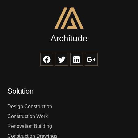
Architude
Solution
Design Construction
Construction Work
Renovation Building
Construction Drawings