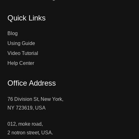
Quick Links
Blog
Using Guide
Video Tutorial
Help Center
Office Address
76 Division St, New York,
NY 723619, USA
012, moke road,
2 notron street, USA.