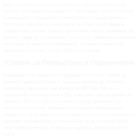
даде на новите играчи допълнителен тласък в началото на
тяхното приключение в казиното. Обикновено пакетът включва
комбинация от процентно съответствие на първия депозит и
безплатни завъртания, които могат да бъдат използвани в
определени слотове. Важно е да се запознаете с условията на
бонуса, преди да го приемете, тъй като те обикновено включват
изискване за превъртане (уейджър), минимален депозит и
максимална заложка, докато бонусът е активен.
Условия за Превъртане и Ограничения
Изискването за превъртане определя колко пъти трябва да
заложите сумата на бонуса, преди да можете да изтеглите
печалбите. Например, ако бонусът е 100% до 200 лв. и
изискването за превъртане е 35x, това означава, че трябва да
заложите 35 пъти сумата на бонуса, преди да можете да
изтеглите печалбите. Минималният депозит обикновено е
определен, за да може да се активира бонусът, а максималната
заложка с активен бонус е ограничена, за да се предотврати
злоупотреба с бонуса. Намерете подробна информация на
сайта.