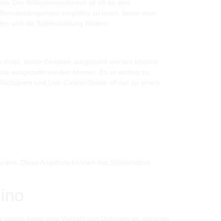
en. Der Willkommensbonus ist oft an eine
 Bonusbedingungen sorgfältig zu lesen, bevor man
en und die Spielerbindung fördern.
en muss, bevor Gewinne ausgezahlt werden können.
e ausgezahlt werden können. Es ist wichtig zu
ischspiele und Live-Casino-Spiele oft nur zu einem
werden. Diese Angebote können das Spielerlebnis
ino
asino bietet eine Vielzahl von Optionen an, darunter