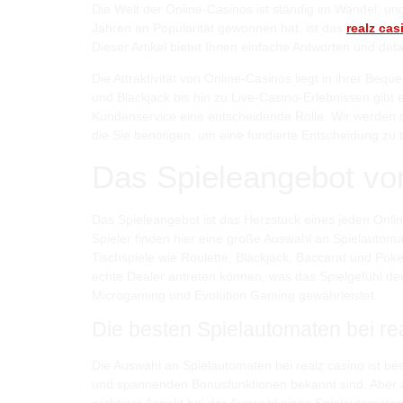
Die Welt der Online-Casinos ist ständig im Wandel, und
Jahren an Popularität gewonnen hat, ist das
realz cas
Dieser Artikel bietet Ihnen einfache Antworten und detai
Die Attraktivität von Online-Casinos liegt in ihrer Beq
und Blackjack bis hin zu Live-Casino-Erlebnissen gib
Kundenservice eine entscheidende Rolle. Wir werden 
die Sie benötigen, um eine fundierte Entscheidung zu t
Das Spieleangebot von 
Das Spieleangebot ist das Herzstück eines jeden Online
Spieler finden hier eine große Auswahl an Spielautom
Tischspiele wie Roulette, Blackjack, Baccarat und Pok
echte Dealer antreten können, was das Spielgefühl deu
Microgaming und Evolution Gaming gewährleistet.
Die besten Spielautomaten bei re
Die Auswahl an Spielautomaten bei realz casino ist be
und spannenden Bonusfunktionen bekannt sind. Aber a