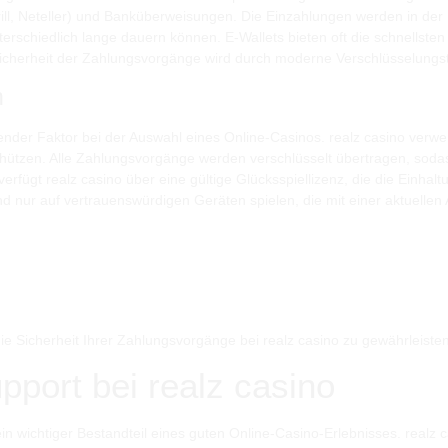
krill, Neteller) und Banküberweisungen. Die Einzahlungen werden in der
rschiedlich lange dauern können. E-Wallets bieten oft die schnellst
icherheit der Zahlungsvorgänge wird durch moderne Verschlüsselungst
n
dender Faktor bei der Auswahl eines Online-Casinos. realz casino ver
hützen. Alle Zahlungsvorgänge werden verschlüsselt übertragen, sodass
gt realz casino über eine gültige Glücksspiellizenz, die die Einhaltun
nd nur auf vertrauenswürdigen Geräten spielen, die mit einer aktuellen 
e Sicherheit Ihrer Zahlungsvorgänge bei realz casino zu gewährleisten
port bei realz casino
n wichtiger Bestandteil eines guten Online-Casino-Erlebnisses. realz 