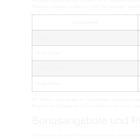
wichtiger Aspekt bei der Auswahl eines Spielautomaten i
Gewinne erzielen, sollten auf Slots mit niedriger Volatil
Spielautomat
Starburst
Book of Dead
Gonzo's Quest
Mega Moolah
Die Tabelle zeigt einige der beliebtesten Spielautomate
Prozent der Einsätze im Durchschnitt wieder an die S
Bonusangebote und Pr
Bonusangebote und Promotionen sind ein wichtiger Best