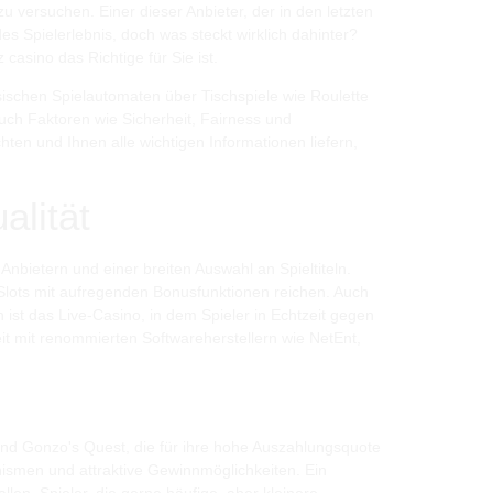
u versuchen. Einer dieser Anbieter, der in den letzten
s Spielerlebnis, doch was steckt wirklich dahinter?
 casino das Richtige für Sie ist.
assischen Spielautomaten über Tischspiele wie Roulette
uch Faktoren wie Sicherheit, Fairness und
n und Ihnen alle wichtigen Informationen liefern,
alität
nbietern und einer breiten Auswahl an Spieltiteln.
Slots mit aufregenden Bonusfunktionen reichen. Auch
ist das Live-Casino, in dem Spieler in Echtzeit gegen
eit mit renommierten Softwareherstellern wie NetEnt,
 und Gonzo's Quest, die für ihre hohe Auszahlungsquote
ismen und attraktive Gewinnmöglichkeiten. Ein