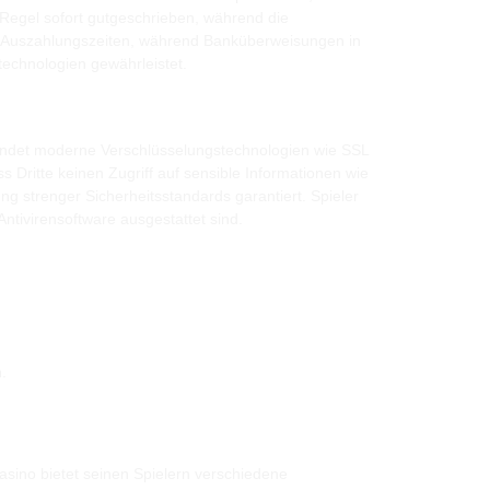
 Regel sofort gutgeschrieben, während die
en Auszahlungszeiten, während Banküberweisungen in
echnologien gewährleistet.
wendet moderne Verschlüsselungstechnologien wie SSL
 Dritte keinen Zugriff auf sensible Informationen wie
g strenger Sicherheitsstandards garantiert. Spieler
Antivirensoftware ausgestattet sind.
.
casino bietet seinen Spielern verschiedene