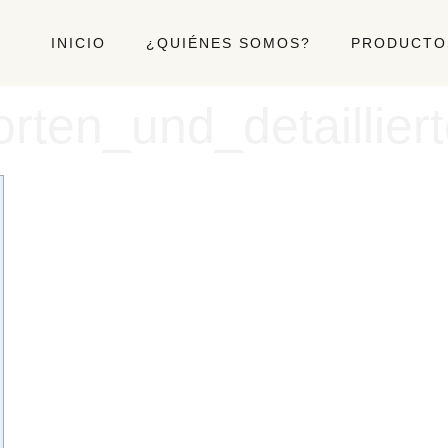
INICIO
¿QUIÉNES SOMOS?
PRODUCTOS
rten_und_detaillier