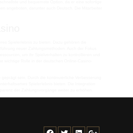
 schnellste und bequemste Option, da er eine sofortige
en angeboten, darunter auch Deutsch. Die Mitarbeiter
asino
eres Spielerlebnis zu bieten. Dazu gehören die
 Einführung neuer Zahlungsmethoden. Auch der Fokus
essourcen, um ihr Spielverhalten zu kontrollieren und
ne wichtige Rolle in der deutschen Online-Casino-
 geprägt sein. Durch die kontinuierliche Verbesserung
terhaltsames Spielerlebnis bieten. Die Integration
nsparenz der Zahlungsvorgänge weiter zu erhöhen.