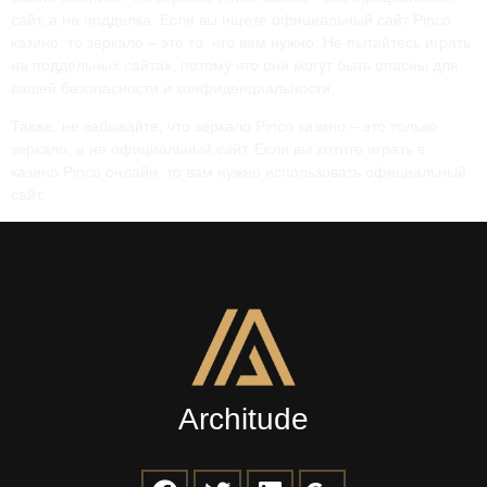
сайт, а не подделка. Если вы ищете официальный сайт Pinco
казино, то зеркало – это то, что вам нужно. Не пытайтесь играть
на поддельных сайтах, потому что они могут быть опасны для
вашей безопасности и конфиденциальности.
Также, не забывайте, что зеркало Pinco казино – это только
зеркало, а не официальный сайт. Если вы хотите играть в
казино Pinco онлайн, то вам нужно использовать официальный
сайт.
Architude