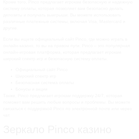
Кроме того, Pinco предлагает игрокам безопасную и надежную
систему оплаты, которая позволяет вам безопасно делать
депозиты и получать выигрыши. Вы можете использовать
различные платежные системы, включая Visa, Mastercard и
другие.
Если вы ищете официальный сайт Pinco, где можно играть в
онлайн-казино, то вы на правом пути. Pinco – это популярная
онлайн-игровая платформа, которая предлагает игрокам
широкий спектр игр и безопасную систему оплаты.
Официальный сайт Pinco
Широкий спектр игр
Безопасная система оплаты
Бонусы и акции
Также, Pinco предлагает игрокам поддержку 24/7, которая
поможет вам решить любые вопросы и проблемы. Вы можете
связаться с поддержкой Pinco по электронной почте или через
чат.
Зеркало Pinco казино