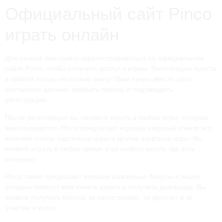
Официальный сайт Pinco
играть онлайн
Для начала вам нужно зарегистрироваться на официальном
сайте Pinco, чтобы получить доступ к играм. Регистрация проста
и займет только несколько минут. Вам нужно ввести свои
контактные данные, выбрать пароль и подтвердить
регистрацию.
После регистрации вы сможете играть в любые игры, которые
вам понравятся. Pinco предлагает игрокам широкий спектр игр,
включая слоты, карточные игры и другие азартные игры. Вы
можете играть в любое время и из любого места, где есть
интернет.
Pinco также предлагает игрокам различные бонусы и акции,
которые помогут вам начать играть и получать выигрыши. Вы
можете получать бонусы за регистрацию, за депозит и за
участие в играх.