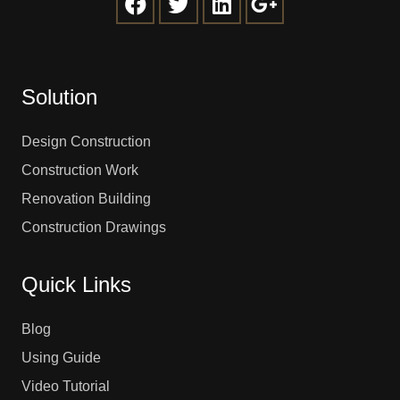
Solution
Design Construction
Construction Work
Renovation Building
Construction Drawings
Quick Links
Blog
Using Guide
Video Tutorial