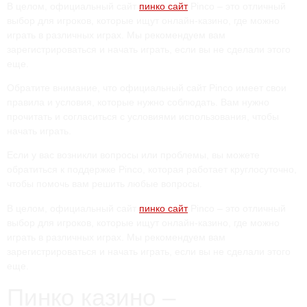
В целом, официальный сайт
пинко сайт
Pinco – это отличный
выбор для игроков, которые ищут онлайн-казино, где можно
играть в различных играх. Мы рекомендуем вам
зарегистрироваться и начать играть, если вы не сделали этого
еще.
Обратите внимание, что официальный сайт Pinco имеет свои
правила и условия, которые нужно соблюдать. Вам нужно
прочитать и согласиться с условиями использования, чтобы
начать играть.
Если у вас возникли вопросы или проблемы, вы можете
обратиться к поддержке Pinco, которая работает круглосуточно,
чтобы помочь вам решить любые вопросы.
В целом, официальный сайт
пинко сайт
Pinco – это отличный
выбор для игроков, которые ищут онлайн-казино, где можно
играть в различных играх. Мы рекомендуем вам
зарегистрироваться и начать играть, если вы не сделали этого
еще.
Пинко казино –