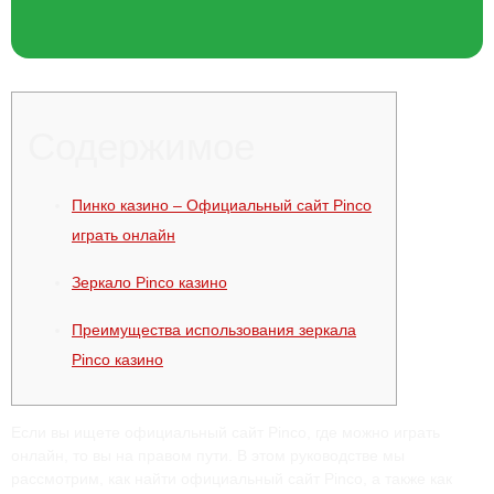
Содержимое
Пинко казино – Официальный сайт Pinco
играть онлайн
Зеркало Pinco казино
Преимущества использования зеркала
Pinco казино
Если вы ищете официальный сайт Pinco, где можно играть
онлайн, то вы на правом пути. В этом руководстве мы
рассмотрим, как найти официальный сайт Pinco, а также как