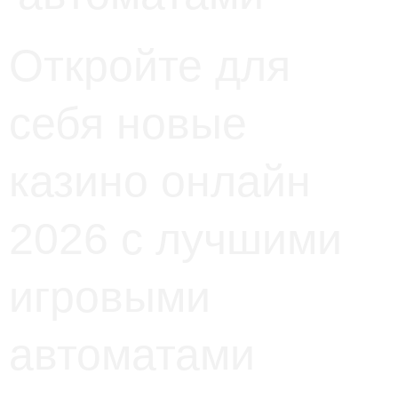
Откройте для
себя новые
казино онлайн
2026 с лучшими
игровыми
автоматами