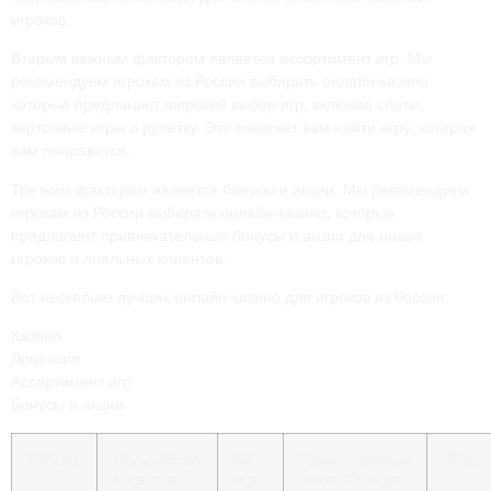
игроков.
Вторым важным фактором является ассортимент игр. Мы
рекомендуем игрокам из России выбирать онлайн-казино,
которые предлагают широкий выбор игр, включая слоты,
карточные игры и рулетку. Это поможет вам найти игру, которая
вам понравится.
Третьим фактором является бонусы и акции. Мы рекомендуем
игрокам из России выбирать онлайн-казино, которые
предлагают привлекательные бонусы и акции для новых
игроков и лояльных клиентов.
Вот несколько лучших онлайн-казино для игроков из России:
Казино
Лицензия
Ассортимент игр
Бонусы и акции
BitStarz
Мальтийская
500+
Приветственный
Wildz
лицензия
игр
бонус 100% до