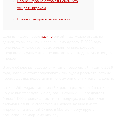
Новые игровые автоматы 2026: что
ожидать игрокам
Новые функции и возможности
Если вы ищете новые
казино
онлайн, где можно играть на
деньги, то вы пришли к правильному адресу. В 2026 году
появилось множество новых онлайн-казино, которые
предлагают лучшие игровые автоматы и выгодные условия для
игроков.
В этом обзоре мы рассмотрим топ-5 новых онлайн-казино 2026
года, которые стоит попробовать. Мы будем рассматривать их
преимущества, недостатки и почему они стоит играть на деньги.
Казино Wild Vegas – это новый игрок на рынке онлайн-казино,
но уже имеет репутацию одного из лучших. Он предлагает
более 1 000 игровых автоматов от ведущих разработчиков,
включая NetEnt, Microgaming и Playtech. Казино имеет
лицензию на игорный бизнес в Мальте и регулируется
Комиссией по игорному бизнесу.