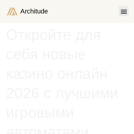
Architude
¿QUIÉNES SOMOS?
PRODUCTOS Y SERVIC
Откройте для
себя новые
казино онлайн
2026 с лучшими
игровыми
автоматами