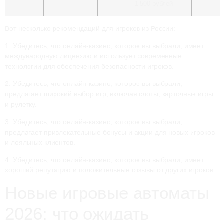
1 500 рублей
Вот несколько рекомендаций для игроков из России:
1. Убедитесь, что онлайн-казино, которое вы выбрали, имеет
международную лицензию и использует современные
технологии для обеспечения безопасности игроков.
2. Убедитесь, что онлайн-казино, которое вы выбрали,
предлагает широкий выбор игр, включая слоты, карточные игры
и рулетку.
3. Убедитесь, что онлайн-казино, которое вы выбрали,
предлагает привлекательные бонусы и акции для новых игроков
и лояльных клиентов.
4. Убедитесь, что онлайн-казино, которое вы выбрали, имеет
хороший репутацию и положительные отзывы от других игроков.
Новые игровые автоматы
2026: что ожидать