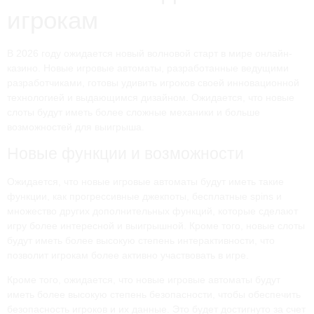
игрокам
В 2026 году ожидается новый волновой старт в мире онлайн-
казино. Новые игровые автоматы, разработанные ведущими
разработчиками, готовы удивить игроков своей инновационной
технологией и выдающимся дизайном. Ожидается, что новые
слоты будут иметь более сложные механики и больше
возможностей для выигрыша.
Новые функции и возможности
Ожидается, что новые игровые автоматы будут иметь такие
функции, как прогрессивные джекпоты, бесплатные spins и
множество других дополнительных функций, которые сделают
игру более интересной и выигрышной. Кроме того, новые слоты
будут иметь более высокую степень интерактивности, что
позволит игрокам более активно участвовать в игре.
Кроме того, ожидается, что новые игровые автоматы будут
иметь более высокую степень безопасности, чтобы обеспечить
безопасность игроков и их данные. Это будет достигнуто за счет