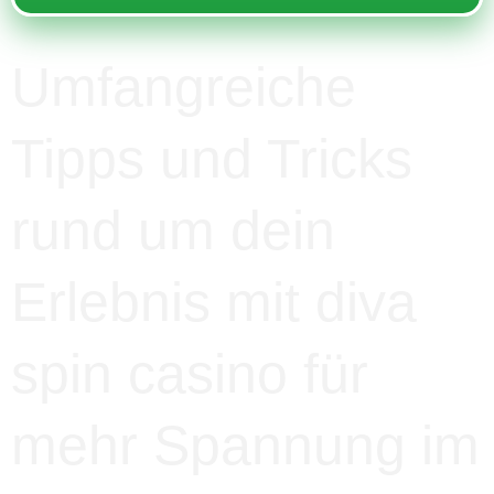
Umfangreiche
Tipps und Tricks
rund um dein
Erlebnis mit diva
spin casino für
mehr Spannung im