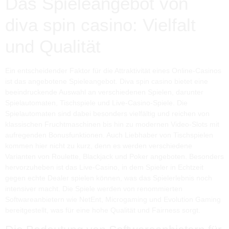
Das Spieleangebot von
diva spin casino: Vielfalt
und Qualität
Ein entscheidender Faktor für die Attraktivität eines Online-Casinos
ist das angebotene Spieleangebot. Diva spin casino bietet eine
beeindruckende Auswahl an verschiedenen Spielen, darunter
Spielautomaten, Tischspiele und Live-Casino-Spiele. Die
Spielautomaten sind dabei besonders vielfältig und reichen von
klassischen Fruchtmaschinen bis hin zu modernen Video-Slots mit
aufregenden Bonusfunktionen. Auch Liebhaber von Tischspielen
kommen hier nicht zu kurz, denn es werden verschiedene
Varianten von Roulette, Blackjack und Poker angeboten. Besonders
hervorzuheben ist das Live-Casino, in dem Spieler in Echtzeit
gegen echte Dealer spielen können, was das Spielerlebnis noch
intensiver macht. Die Spiele werden von renommierten
Softwareanbietern wie NetEnt, Microgaming und Evolution Gaming
bereitgestellt, was für eine hohe Qualität und Fairness sorgt.