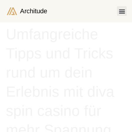
Architude
¿QUIÉNES SOMOS?
PRODUCTOS Y SERVIC
Umfangreiche
Tipps und Tricks
rund um dein
Erlebnis mit diva
spin casino für
mehr Spannung