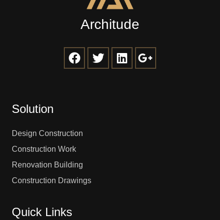
Architude
Solution
Design Construction
Construction Work
Renovation Building
Construction Drawings
Quick Links