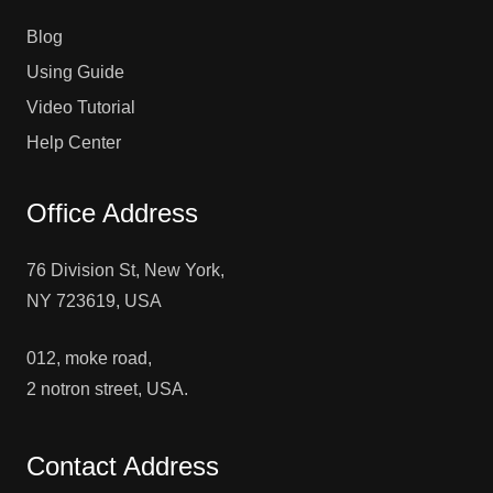
Blog
Using Guide
Video Tutorial
Help Center
Office Address
76 Division St, New York,
NY 723619, USA
012, moke road,
2 notron street, USA.
Contact Address