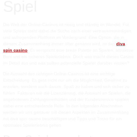
Spiel
Die Welt der Online-Casinos ist riesig und ständig im Wandel. Für
viele Spieler steht dabei die Suche nach einer vertrauenswürdigen
und aufregenden Plattform im Vordergrund. Eine Option, die in
diesem Zusammenhang immer öfter genannt wird, ist das
diva
spin casino
. Es verspricht eine breite Palette an Spielen, attraktive
Boni und ein sicheres Spielerlebnis. Doch was macht dieses Casino
im Detail aus und was sollten potenzielle Spieler darüber wissen?
Die Auswahl des richtigen Online-Casinos ist eine wichtige
Entscheidung. Es geht nicht nur um die Möglichkeit, Gewinne zu
erzielen, sondern auch darum, Spaß zu haben und sich sicher zu
fühlen. Faktoren wie die Lizenzierung, die Auswahl an Spielen, die
angebotenen Zahlungsmethoden und der Kundenservice spielen
dabei eine entscheidende Rolle. In den folgenden Abschnitten
werden wir uns genauer mit diesen Aspekten im Zusammenhang
mit diva spin casino beschäftigen und Tipps und Tricks für ein
optimales Spielerlebnis geben.