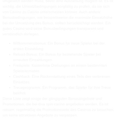
umgesetzt werden muss, bevor eine Auszahlung möglich ist. Es ist
wichtig, die Umsatzbedingungen sorgfältig zu prüfen, da sie sich
von Casino zu Casino unterscheiden können. Auch andere
Bonusbedingungen, wie beispielsweise die maximale Einsatzhöhe
bei der Umsetzung des Bonus, sollten berücksichtigt werden. Ein
gutes Casino wird seine Bonusbedingungen transparent und
verständlich darlegen.
Willkommensbonus: Ein Bonus für neue Spieler bei der
ersten Einzahlung.
Reload-Bonus: Ein Bonus für bestehende Spieler bei
erneuten Einzahlungen.
Freispiele: Kostenlose Drehungen an einem bestimmten
Spielautomaten.
Cashback: Eine Rückerstattung eines Teils des verlorenen
Einsatzes.
Treueprogramm: Ein Programm, das Spieler für ihre Treue
belohnt.
Diese Liste zeigt einige der gängigsten Bonusangebote und
Promotionen, die bei diva spin casino angeboten werden. Es ist
ratsam, regelmäßig die Promotionsseite des Casinos zu besuchen,
um keine attraktiven Angebote zu verpassen.