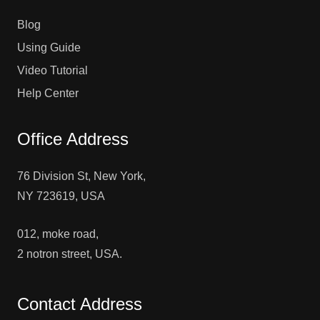
Blog
Using Guide
Video Tutorial
Help Center
Office Address
76 Division St, New York,
NY 723619, USA
012, moke road,
2 notron street, USA.
Contact Address