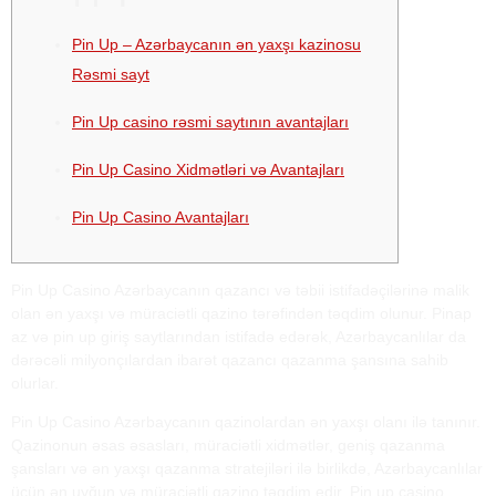
Pin Up – Azərbaycanın ən yaxşı kazinosu
Rəsmi sayt
Pin Up casino rəsmi saytının avantajları
Pin Up Casino Xidmətləri və Avantajları
Pin Up Casino Avantajları
Pin Up Casino Azərbaycanın qazancı və təbii istifadəçilərinə malik
olan ən yaxşı və müraciətli qazino tərəfindən təqdim olunur. Pinap
az və pin up giriş saytlarından istifadə edərək, Azərbaycanlılar da
dərəcəli milyonçılardan ibarət qazancı qazanma şansına sahib
olurlar.
Pin Up Casino Azərbaycanın qazinolardan ən yaxşı olanı ilə tanınır.
Qazinonun əsas əsasları, müraciətli xidmətlər, geniş qazanma
şansları və ən yaxşı qazanma stratejiləri ilə birlikdə, Azərbaycanlılar
üçün ən uyğun və müraciətli qazino təqdim edir. Pin up casino