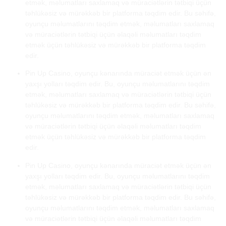
etmək, məlumatları saxlamaq və müraciətlərin tətbiqi üçün
təhlükəsiz və mürəkkəb bir platforma təqdim edir. Bu səhifə,
oyunçu məlumatlarını təqdim etmək, məlumatları saxlamaq
və müraciətlərin tətbiqi üçün əlaqəli məlumatları təqdim
etmək üçün təhlükəsiz və mürəkkəb bir platforma təqdim
edir.
Pin Up Casino, oyunçu kənarında müraciət etmək üçün ən
yaxşı yolları təqdim edir. Bu, oyunçu məlumatlarını təqdim
etmək, məlumatları saxlamaq və müraciətlərin tətbiqi üçün
təhlükəsiz və mürəkkəb bir platforma təqdim edir. Bu səhifə,
oyunçu məlumatlarını təqdim etmək, məlumatları saxlamaq
və müraciətlərin tətbiqi üçün əlaqəli məlumatları təqdim
etmək üçün təhlükəsiz və mürəkkəb bir platforma təqdim
edir.
Pin Up Casino, oyunçu kənarında müraciət etmək üçün ən
yaxşı yolları təqdim edir. Bu, oyunçu məlumatlarını təqdim
etmək, məlumatları saxlamaq və müraciətlərin tətbiqi üçün
təhlükəsiz və mürəkkəb bir platforma təqdim edir. Bu səhifə,
oyunçu məlumatlarını təqdim etmək, məlumatları saxlamaq
və müraciətlərin tətbiqi üçün əlaqəli məlumatları təqdim