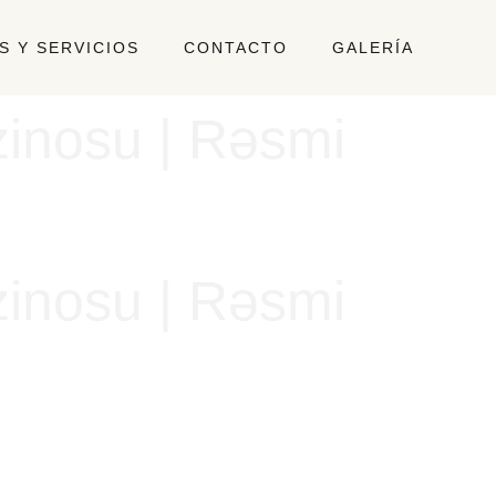
 Y SERVICIOS
CONTACTO
GALERÍA
zinosu | Rəsmi
zinosu | Rəsmi