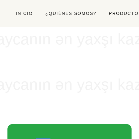
INICIO
¿QUIÉNES SOMOS?
PRODUCTOS
aycanın ən yaxşı ka
aycanın ən yaxşı ka