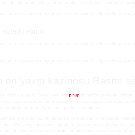
z səhifələrindən istifadə edərək məşhur və müraciətli xidmətlər təqdim
baycanın ən yaxşı və məşhur kazino səhifəsidir. Pin Up və Pinap az səh
 istifadə etmək
baycanın ən yaxşı və məşhur kazino səhifəsidir. Pin Up və Pinap az səh
baycanın ən yaxşı və məşhur kazino səhifəsidir. Pin Up və Pinap az səh
n ən yaxşı kazinosu Rəsmi sa
şı kazino sirketidir. Rəsmi saytında
pinup
az platformasından istifadə e
 onlar üçün əsas məqsəd, müraciətçilərin rahatlıqlarını artırmaq və onl
 məlumatlarını korumaq üçün əsas qaydaları təqdim edir.
istifadə edə bilərsiniz. Bu platforma, Azərbaycanın məntiqindən istif
 etməkdir. Pin Up casino rəsmi saytında ən yaxşı oyunları, maksadlı təli
tiqindən istifadəçilər üçün qurulub və onlar üçün əsas məqsəd, müraciət