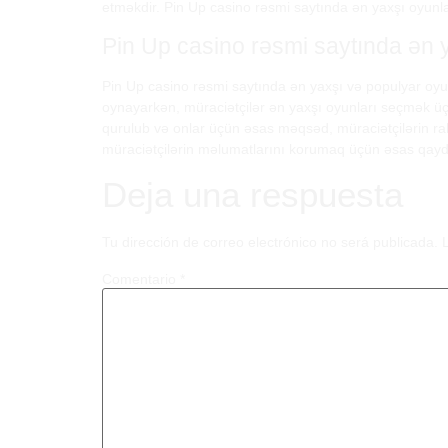
etməkdir. Pin Up casino rəsmi saytında ən yaxşı oyunla
Pin Up casino rəsmi saytında ən 
Pin Up casino rəsmi saytında ən yaxşı və populyar oyunl
oynayarkən, müraciətçilər ən yaxşı oyunları seçmək üç
qurulub və onlar üçün əsas məqsəd, müraciətçilərin raha
müraciətçilərin məlumatlarını korumaq üçün əsas qayda
Deja una respuesta
Tu dirección de correo electrónico no será publicada.
Comentario
*