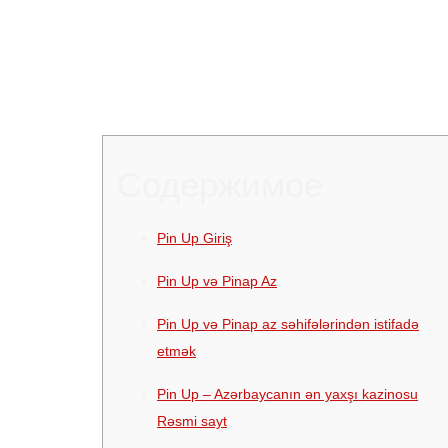
Содержимое
Pin Up Giriş
Pin Up və Pinap Az
Pin Up və Pinap az səhifələrindən istifadə
etmək
Pin Up – Azərbaycanın ən yaxşı kazinosu
Rəsmi sayt