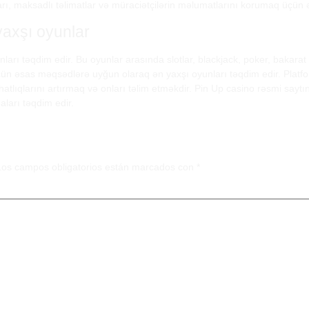
rı, maksadlı təlimatlar və müraciətçilərin məlumatlarını korumaq üçün 
yaxşı oyunlar
arı təqdim edir. Bu oyunlar arasında slotlar, blackjack, poker, bakarat 
ün əsas məqsədlərə uyğun olaraq ən yaxşı oyunları təqdim edir. Platfo
tlıqlarını artırmaq və onları təlim etməkdir. Pin Up casino rəsmi saytı
ları təqdim edir.
Los campos obligatorios están marcados con
*