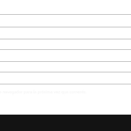
te navegador para la próxima vez que comente.