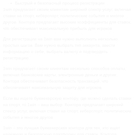
Быстрый и безопасный процесс регистрации
1win предлагает своим клиентам широкий спектр услуг, включая
ставки на спорт, киберспорт, политические события и многое
другое. Контора предлагает высокие коэффициенты для ставок,
что обеспечивает максимальную прибыль для игроков.
Для регистрации на 1win вам нужно выполнить несколько
простых шагов. Вам нужно выбрать тип аккаунта, ввести
информацию о себе, выбрать валюту и подтвердить
регистрацию.
1win предлагает своим клиентам несколько способов оплаты,
включая банковские карты, электронные деньги и другие.
Контора обеспечивает безопасность транзакций, что
обеспечивает максимальную защиту для игроков.
Если вы ищете букмекерскую контору, где можно сделать ставки
на спорт, то 1win – ваш выбор. Контора предлагает широкий
спектр услуг, включая ставки на спорт, киберспорт, политические
события и многое другое.
1win – это лучшая букмекерская контора для тех, кто ищет
надежную и безопасную платформу для ставок. Контора