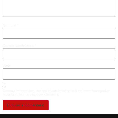
Nombre
*
Correo electrónico
*
Web
Guarda mi nombre, correo electrónico y web en este navegador
para la próxima vez que comente.