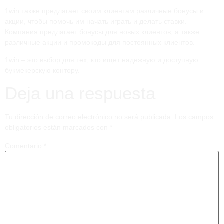
1win также предлагает своим клиентам различные бонусы и
акции, чтобы помочь им начать играть и делать ставки.
Компания предлагает бонусы для новых клиентов, а также
различные акции и промокоды для постоянных клиентов.
1win – это выбор для тех, кто ищет надежную и доступную
букмекерскую контору.
Deja una respuesta
Tu dirección de correo electrónico no será publicada.
Los campos
obligatorios están marcados con
*
Comentario
*