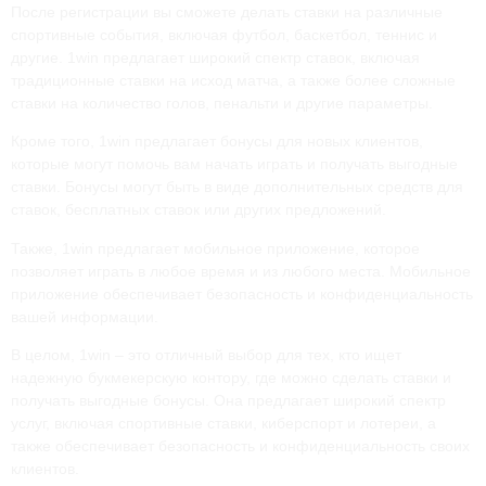
После регистрации вы сможете делать ставки на различные
спортивные события, включая футбол, баскетбол, теннис и
другие. 1win предлагает широкий спектр ставок, включая
традиционные ставки на исход матча, а также более сложные
ставки на количество голов, пенальти и другие параметры.
Кроме того, 1win предлагает бонусы для новых клиентов,
которые могут помочь вам начать играть и получать выгодные
ставки. Бонусы могут быть в виде дополнительных средств для
ставок, бесплатных ставок или других предложений.
Также, 1win предлагает мобильное приложение, которое
позволяет играть в любое время и из любого места. Мобильное
приложение обеспечивает безопасность и конфиденциальность
вашей информации.
В целом, 1win – это отличный выбор для тех, кто ищет
надежную букмекерскую контору, где можно сделать ставки и
получать выгодные бонусы. Она предлагает широкий спектр
услуг, включая спортивные ставки, киберспорт и лотереи, а
также обеспечивает безопасность и конфиденциальность своих
клиентов.