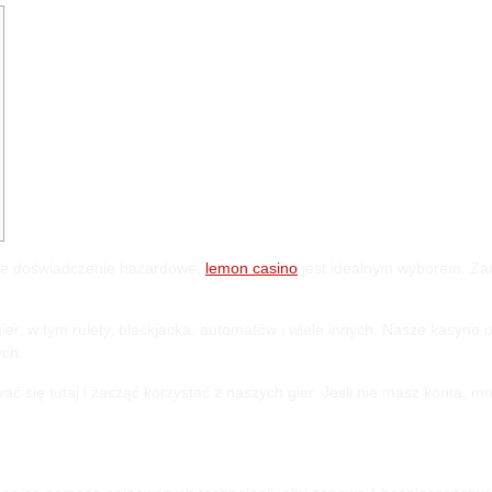
jące doświadczenie hazardowe,
lemon casino
jest idealnym wyborem. Zarej
r, w tym rulety, blackjacka, automatów i wiele innych. Nasze kasyno 
ych.
się tutaj i zacząć korzystać z naszych gier. Jeśli nie masz konta, moż