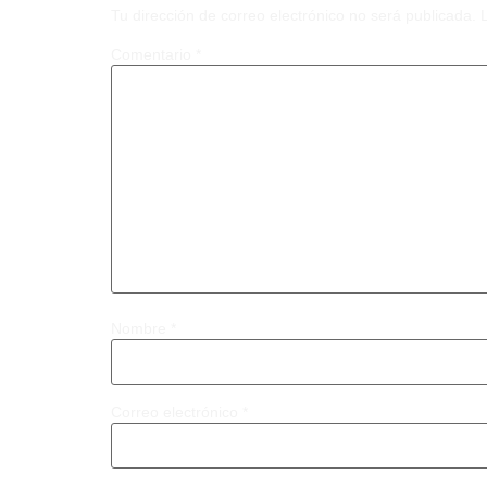
Tu dirección de correo electrónico no será publicada.
Comentario
*
Nombre
*
Correo electrónico
*