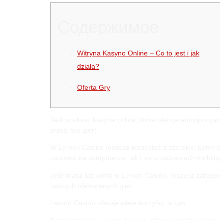
Содержимое
Witryna Kasyno Online – Co to jest i jak
działa?
Oferta Gry
Jeśli szukasz kasyna online, które oferuje emocjonu
przez nas gier!
W Lemon Casino możesz korzystać z szerokiej gamy gie
zarówno na komputerze, jak i na urządzeniach mobiln
Jeśli masz już konto w Lemon Casino, możesz zalogować 
naszych oferowanych gier.
Lemon Casino oferuje wiele korzyści, w tym: