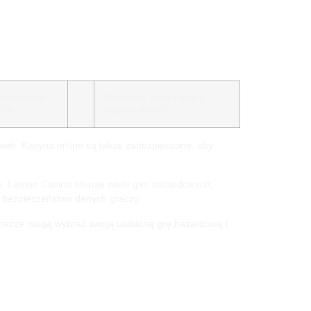
ezpieczenie
–
Możliwość korzystania z
ych
różnych funkcji
hwili. Kasyna online są także zabezpieczone, aby
m. Lemon Casino oferuje wiele gier hazardowych,
ić bezpieczeństwo danych graczy.
Gracze mogą wybrać swoją ulubioną grę hazardową i