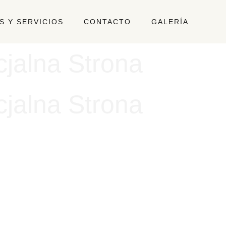
 Y SERVICIOS
CONTACTO
GALERÍA
jalna Strona
jalna Strona