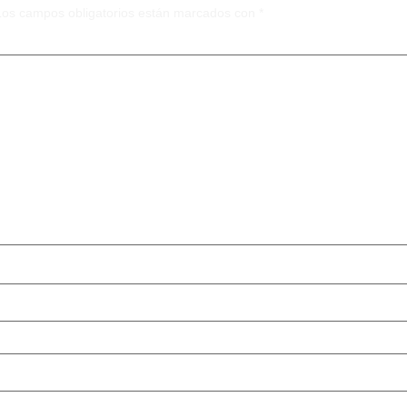
Los campos obligatorios están marcados con
*