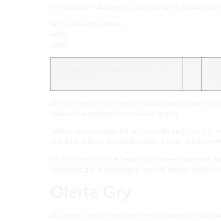
funkcji, takich jak bonusy, darmowe spiny, a także wiel
Witryna Kasyno Online
Wady
Zalety
Możliwość gry w każdym miejscu i w
–
Bez
każdej chwili
dan
Witryna kasyno online jest coraz bardziej popularne, 
zapewnić bezpieczeństwo danych graczy.
Jeśli szukasz kasyna online, które oferuje różne gry
takich jak ruletka, blackjack, poker, a także wiele i
Witryna kasyno online Lemon Casino jest dostępna po
rozpocząć grę, korzystając z różnych funkcji, takich j
Oferta Gry
W Lemon Casino oferujemy szeroką gamę gier kasynowy