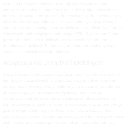
wirtualnej rzeczywistości, aż po integrację z kryptowalutami –
innowacje te zmieniają sposób, w jaki ludzie grają i doświadczają
hazardu. Kasyna, które potrafią dostosować się do zmieniających
się trendów i oferują najnowsze rozwiązania, zyskują przewagę
konkurencyjną i przyciągają coraz większą liczbę klientów. Jedną z
kluczowych technologii jest technologia HTML5, która umożliwia
grę na urządzeniach mobilnych bez konieczności pobierania
dodatkowych aplikacji. To sprawia, że dostęp do ulubionych gier
jest jeszcze łatwiejszy i wygodniejszy.
Adaptacja do Urządzeń Mobilnych
Coraz więcej osób korzysta z urządzeń mobilnych do rozrywki, w
tym do gier hazardowych. Dlatego też, kasyna online, które nie
oferują mobilnej wersji swojej platformy, tracą szansę na dotarcie
do szerokiego grona odbiorców. Aplikacje mobilne oraz
responsywne strony internetowe są kluczowe dla zapewnienia
komfortu i wygody użytkownikom. Gracze oczekują, że będą mogli
grać w swoje ulubione gry w dowolnym miejscu i czasie, bez
żadnych ograniczeń. Dlatego też, inwestycja w technologie mobilne
jest niezbędna dla każdego kasyna online, które chce odnieść