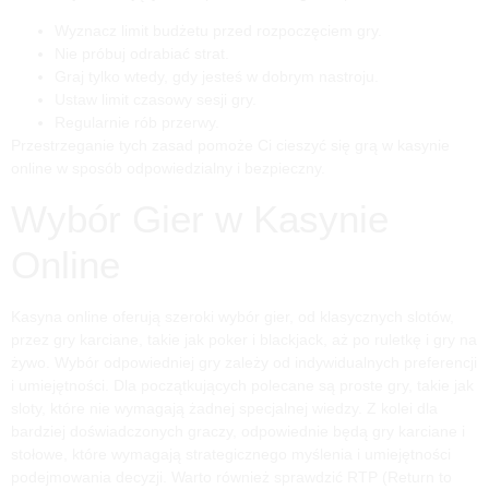
Wyznacz limit budżetu przed rozpoczęciem gry.
Nie próbuj odrabiać strat.
Graj tylko wtedy, gdy jesteś w dobrym nastroju.
Ustaw limit czasowy sesji gry.
Regularnie rób przerwy.
Przestrzeganie tych zasad pomoże Ci cieszyć się grą w kasynie
online w sposób odpowiedzialny i bezpieczny.
Wybór Gier w Kasynie
Online
Kasyna online oferują szeroki wybór gier, od klasycznych slotów,
przez gry karciane, takie jak poker i blackjack, aż po ruletkę i gry na
żywo. Wybór odpowiedniej gry zależy od indywidualnych preferencji
i umiejętności. Dla początkujących polecane są proste gry, takie jak
sloty, które nie wymagają żadnej specjalnej wiedzy. Z kolei dla
bardziej doświadczonych graczy, odpowiednie będą gry karciane i
stołowe, które wymagają strategicznego myślenia i umiejętności
podejmowania decyzji. Warto również sprawdzić RTP (Return to