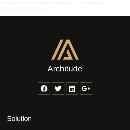
stworzenia bardziej odpowiedzialnego i zrównoważonego
środowiska hazardowego.
Architude
Solution