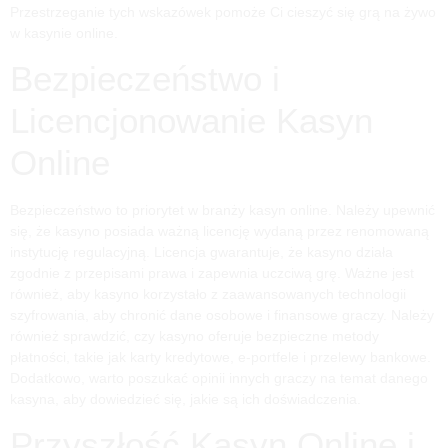
Przestrzeganie tych wskazówek pomoże Ci cieszyć się grą na żywo
w kasynie online.
Bezpieczeństwo i
Licencjonowanie Kasyn
Online
Bezpieczeństwo to priorytet w branży kasyn online. Należy upewnić
się, że kasyno posiada ważną licencję wydaną przez renomowaną
instytucję regulacyjną. Licencja gwarantuje, że kasyno działa
zgodnie z przepisami prawa i zapewnia uczciwą grę. Ważne jest
również, aby kasyno korzystało z zaawansowanych technologii
szyfrowania, aby chronić dane osobowe i finansowe graczy. Należy
również sprawdzić, czy kasyno oferuje bezpieczne metody
płatności, takie jak karty kredytowe, e-portfele i przelewy bankowe.
Dodatkowo, warto poszukać opinii innych graczy na temat danego
kasyna, aby dowiedzieć się, jakie są ich doświadczenia.
Przyszłość Kasyn Online i