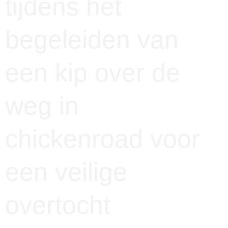
tijdens het
begeleiden van
een kip over de
weg in
chickenroad voor
een veilige
overtocht