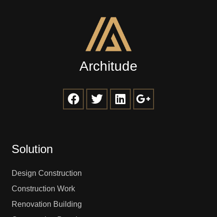
Architude
Solution
Design Construction
Construction Work
Renovation Building