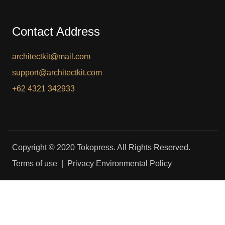
Contact Address
architectkit@mail.com
support@architectkit.com
+62 4321 342933
Copyright © 2020 Tokopress. All Rights Reserved.
Terms of use | Privacy Environmental Policy