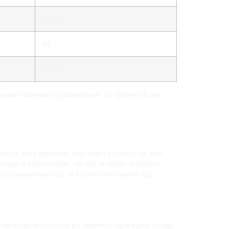
Ingen
Få
Mange
r underholdende og udfordrende for spillere på alle
olut sikre øjeblikke, hvor vejen er helt fri for biler.
øge at krydse vejen, når der er huller i trafikken.
 altid opmærksom på, at trafikken kan ændre sig
 på at være opmærksomme på skærmen og reagere hurtigt