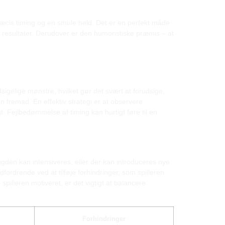
 præcis timing og en smule held. Det er en perfekt måde
e resultater. Derudover er den humoristiske præmis – at
sigelige mønstre, hvilket gør det svært at forudsige,
en fremad. En effektiv strategi er at observere
. Fejlbedømmelse af timing kan hurtigt føre til en
gden kan intensiveres, eller der kan introduceres nye
fordrende ved at tilføje forhindringer, som spilleren
 spilleren motiveret, er det vigtigt at balancere
Forhindringer