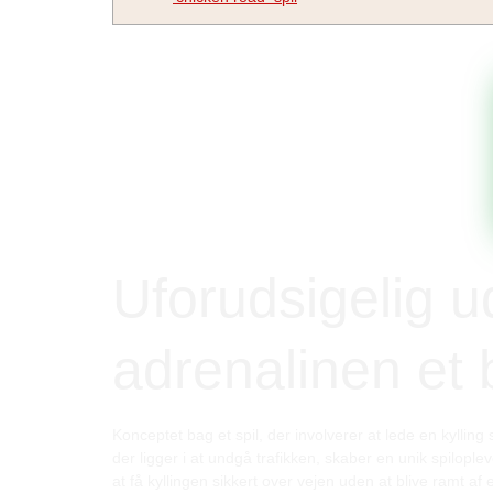
Uforudsigelig u
adrenalinen et b
Konceptet bag et spil, der involverer at lede en kyll
der ligger i at undgå trafikken, skaber en unik spilople
at få kyllingen sikkert over vejen uden at blive ramt af 