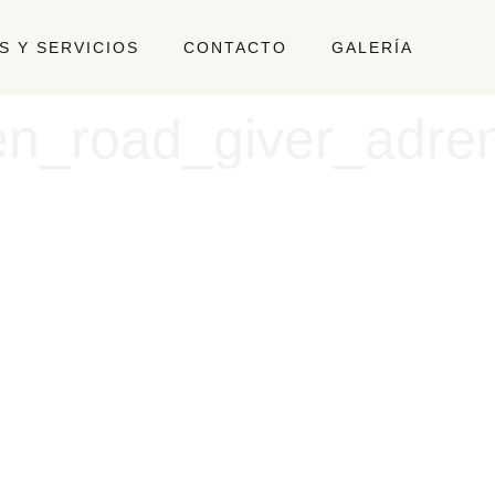
 Y SERVICIOS
CONTACTO
GALERÍA
n_road_giver_adrena