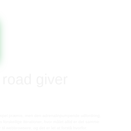
 road giver
n simpel præmis, men den adrenalinpumpende udfordring,
s forskellige iterationer, hvor målet altid er det samme:
 til webbrowsere, og det er let at forstå hvorfor.