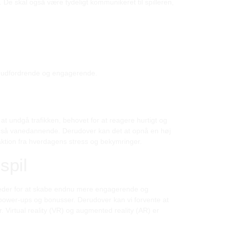
. De skal også være tydeligt kommunikeret til spilleren,
er udfordrende og engagerende.
at undgå trafikken, behovet for at reagere hurtigt og
t er så vanedannende. Derudover kan det at opnå en høj
traktion fra hverdagens stress og bekymringer.
spil
igheder for at skabe endnu mere engagerende og
f power-ups og bonusser. Derudover kan vi forvente at
. Virtual reality (VR) og augmented reality (AR) er