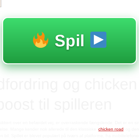
Spil
dfordring og chicken
oost til spilleren
ing sikkert over en befærdet vej, er overraskende fængslende. Det er e
velse. Mange kender nok allerede til den klassiske ‘
chicken road
’ og den
en bil. Spillet er blevet populært på tværs af platforme, fra mobiltelefoner