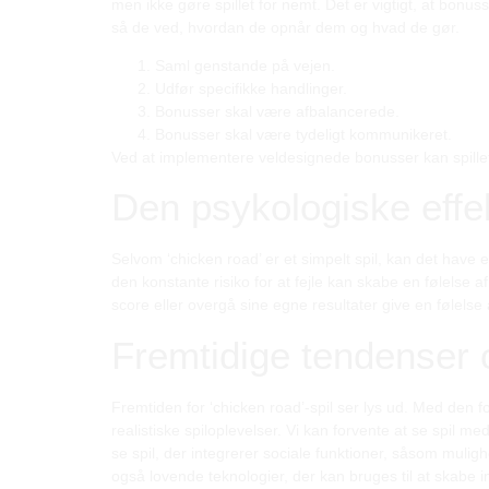
men ikke gøre spillet for nemt. Det er vigtigt, at bonu
så de ved, hvordan de opnår dem og hvad de gør.
Saml genstande på vejen.
Udfør specifikke handlinger.
Bonusser skal være afbalancerede.
Bonusser skal være tydeligt kommunikeret.
Ved at implementere veldesignede bonusser kan spille
Den psykologiske effek
Selvom ‘chicken road’ er et simpelt spil, kan det have
den konstante risiko for at fejle kan skabe en følelse
score eller overgå sine egne resultater give en følelse 
Fremtidige tendenser o
Fremtiden for ‘chicken road’-spil ser lys ud. Med den
realistiske spiloplevelser. Vi kan forvente at se spil
se spil, der integrerer sociale funktioner, såsom mulig
også lovende teknologier, der kan bruges til at skabe 