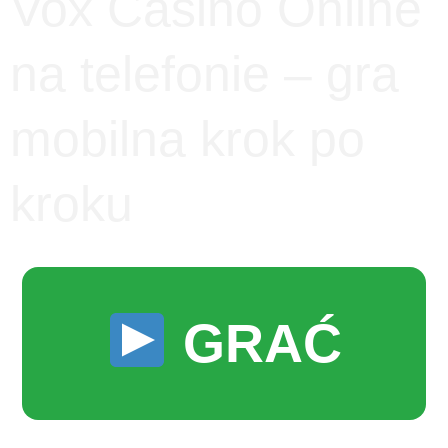
Vox Casino Online
na telefonie – gra
mobilna krok po
kroku
GRAĆ