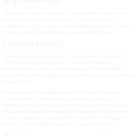
Jeśli szukasz sposobu, aby grać w kasyno online, ale nie chcesz
opuszczać swojego domu, Vox Casino Online jest idealnym
rozwiązaniem. Ta mobilna gra kasyno oferuje wiele korzyści, w tym
możliwość gry w dowolnym miejscu i w dowolnym czasie.
Przykłady korzyści
Wśród korzyści, które oferuje Vox Casino Online, są: dostępność
24/7, możliwość gry w dowolnym miejscu, anonimowość i
bezpieczeństwo transakcji, a także wiele gier i bonusów. Dzięki
temu, możesz cieszyć się grą kasyno online, korzystając z komfortu
swojego domu.
Wprowadzenie do funkcji gry mobilnej Vox Casino Online jest
proste i intuicyjne. Możesz zacząć od wyboru gry, które Cię
interesuje, a następnie wykorzystać swoje umiejętności i strategię,
aby wygrać. Dzięki mobilnej wersji gry, możesz grać w dowolnym
miejscu i w dowolnym czasie, co czyni ją idealnym rozwiązaniem
dla osób, które szukają sposobu, aby grać w kasyno online.