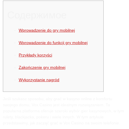
Содержимое
Wprowadzenie do gry mobilnej
Wprowadzenie do funkcji gry mobilnej
Przykłady korzyści
Zakończenie gry mobilnej
Wykorzystanie nagród
Jeśli szukasz sposobu, aby grać w kasyno online z komfortu
swojego domu, Vox Casino jest idealnym rozwiązaniem. Ta
popularna platforma oferuje szeroki wybór gier kasynowych, w tym
rulety, blackjacka, pokeru i wiele innych. W tym artykule
przedstawimy, jak zacząć grać w Vox Casino na swoim telefonie.