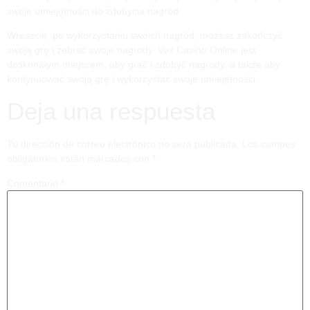
swoje umiejętności do zdobycia nagród.
Wreszcie, po wykorzystaniu swoich nagród, możesz zakończyć
swoją grę i zebrać swoje nagrody. Vox Casino Online jest
doskonałym miejscem, aby grać i zdobyć nagrody, a także aby
kontynuować swoją grę i wykorzystać swoje umiejętności.
Deja una respuesta
Tu dirección de correo electrónico no será publicada.
Los campos
obligatorios están marcados con
*
Comentario
*