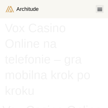
Architude
¿QUIÉNES SOMOS?
PRODUCTOS Y SERVIC
Vox Casino
Online na
telefonie – gra
mobilna krok po
kroku