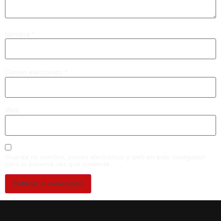
Nombre
*
Correo electrónico
*
Web
Guarda mi nombre, correo electrónico y web en este navegador
para la próxima vez que comente.