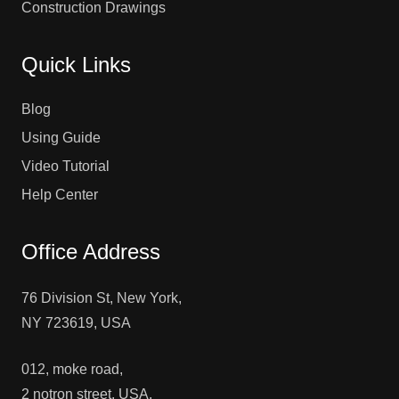
Construction Drawings
Quick Links
Blog
Using Guide
Video Tutorial
Help Center
Office Address
76 Division St, New York,
NY 723619, USA
012, moke road,
2 notron street, USA.