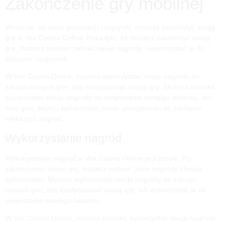
Zakończenie gry mobilnej
Wreszcie, po wielu godzinach rozgrywki, możesz zakończyć swoją
grę w Vox Casino Online. Poza tym, że możesz zakończyć swoją
grę, możesz również zebrać swoje nagrody i wykorzystać je do
dalszych rozgrywek.
W Vox Casino Online, możesz wykorzystać swoje nagrody do
zakupu nowych gier, aby kontynuować swoją grę. Możesz również
wykorzystać swoje nagrody do zwiększenia swojego balansu, aby
móc grać dłużej i wykorzystać swoje umiejętności do zdobycia
większych nagród.
Wykorzystanie nagród
Wykorzystanie nagród w Vox Casino Online jest proste. Po
zakończeniu swojej gry, możesz wybrać, jakie nagrody chcesz
wykorzystać. Możesz wykorzystać swoje nagrody do zakupu
nowych gier, aby kontynuować swoją grę, lub wykorzystać je do
zwiększenia swojego balansu.
W Vox Casino Online, możesz również wykorzystać swoje nagrody