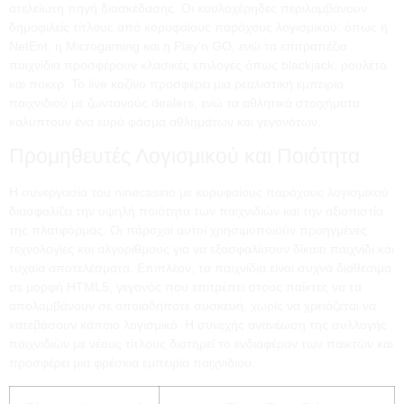
ατελείωτη πηγή διασκέδασης. Οι κουλοχέρηδες περιλαμβάνουν
δημοφιλείς τίτλους από κορυφαίους παρόχους λογισμικού, όπως η
NetEnt, η Microgaming και η Play'n GO, ενώ τα επιτραπέζια
παιχνίδια προσφέρουν κλασικές επιλογές όπως blackjack, ρουλέτα
και πόκερ. Το live καζίνο προσφέρει μια ρεαλιστική εμπειρία
παιχνιδιού με ζωντανούς dealers, ενώ τα αθλητικά στοιχήματα
καλύπτουν ένα ευρύ φάσμα αθλημάτων και γεγονότων.
Προμηθευτές Λογισμικού και Ποιότητα
Η συνεργασία του ninecasino με κορυφαίους παρόχους λογισμικού
διασφαλίζει την υψηλή ποιότητα των παιχνιδιών και την αξιοπιστία
της πλατφόρμας. Οι πάροχοι αυτοί χρησιμοποιούν προηγμένες
τεχνολογίες και αλγορίθμους για να εξασφαλίσουν δίκαιο παιχνίδι και
τυχαία αποτελέσματα. Επιπλέον, τα παιχνίδια είναι συχνά διαθέσιμα
σε μορφή HTML5, γεγονός που επιτρέπει στους παίκτες να τα
απολαμβάνουν σε οποιαδήποτε συσκευή, χωρίς να χρειάζεται να
κατεβάσουν κάποιο λογισμικό. Η συνεχής ανανέωση της συλλογής
παιχνιδιών με νέους τίτλους διατηρεί το ενδιαφέρον των παικτών και
προσφέρει μια φρέσκια εμπειρία παιχνιδιού.