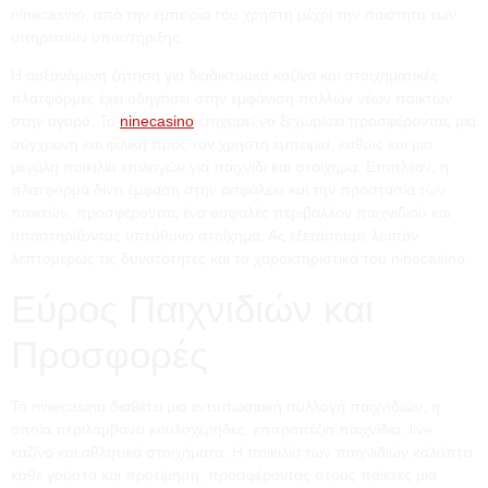
ninecasino, από την εμπειρία του χρήστη μέχρι την ποιότητα των
υπηρεσιών υποστήριξης.
Η αυξανόμενη ζήτηση για διαδικτυακά καζίνο και στοιχηματικές
πλατφόρμες έχει οδηγήσει στην εμφάνιση πολλών νέων παικτών
στην αγορά. Το
ninecasino
επιχειρεί να ξεχωρίσει προσφέροντας μια
σύγχρονη και φιλική προς τον χρήστη εμπειρία, καθώς και μια
μεγάλη ποικιλία επιλογών για παιχνίδι και στοίχημα. Επιπλέον, η
πλατφόρμα δίνει έμφαση στην ασφάλεια και την προστασία των
παικτών, προσφέροντας ένα ασφαλές περιβάλλον παιχνιδιού και
υποστηρίζοντας υπεύθυνο στοίχημα. Ας εξετάσουμε λοιπόν
λεπτομερώς τις δυνατότητες και τα χαρακτηριστικά του ninecasino.
Εύρος Παιχνιδιών και
Προσφορές
Το ninecasino διαθέτει μια εντυπωσιακή συλλογή παιχνιδιών, η
οποία περιλαμβάνει κουλοχέρηδες, επιτραπέζια παιχνίδια, live
καζίνο και αθλητικά στοιχήματα. H ποικιλία των παιχνιδιών καλύπτει
κάθε γούστο και προτίμηση, προσφέροντας στους παίκτες μια