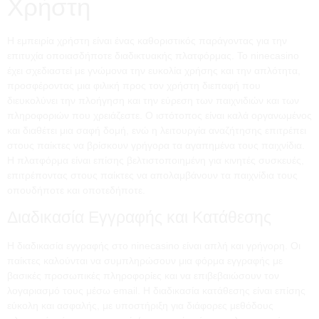
Χρήστη
Η εμπειρία χρήστη είναι ένας καθοριστικός παράγοντας για την
επιτυχία οποιασδήποτε διαδικτυακής πλατφόρμας. Το ninecasino
έχει σχεδιαστεί με γνώμονα την ευκολία χρήσης και την απλότητα,
προσφέροντας μια φιλική προς τον χρήστη διεπαφή που
διευκολύνει την πλοήγηση και την εύρεση των παιχνιδιών και των
πληροφοριών που χρειάζεστε. Ο ιστότοπος είναι καλά οργανωμένος
και διαθέτει μια σαφή δομή, ενώ η λειτουργία αναζήτησης επιτρέπει
στους παίκτες να βρίσκουν γρήγορα τα αγαπημένα τους παιχνίδια.
Η πλατφόρμα είναι επίσης βελτιστοποιημένη για κινητές συσκευές,
επιτρέποντας στους παίκτες να απολαμβάνουν τα παιχνίδια τους
οπουδήποτε και οποτεδήποτε.
Διαδικασία Εγγραφής και Κατάθεσης
Η διαδικασία εγγραφής στο ninecasino είναι απλή και γρήγορη. Οι
παίκτες καλούνται να συμπληρώσουν μια φόρμα εγγραφής με
βασικές προσωπικές πληροφορίες και να επιβεβαιώσουν τον
λογαριασμό τους μέσω email. Η διαδικασία κατάθεσης είναι επίσης
εύκολη και ασφαλής, με υποστήριξη για διάφορες μεθόδους