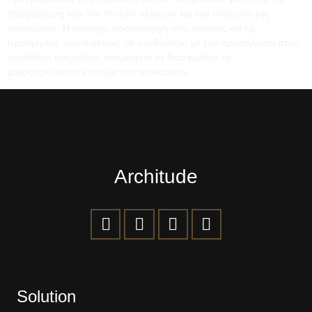
επιβράβευση των πιο πιστών πελατών και την ενίσχυση της
αφοσίωσης. Η συνεχής προσαρμογή στις ανάγκες και τις
προτιμήσεις των παικτών, σε συνδυασμό με την προσήλωση στην
υπεύθυνη παιχνιδιού, αναμένεται να διασφαλίσει τη
μακροπρόθεσμη επιτυχία του ninecasino.
Architude
Solution