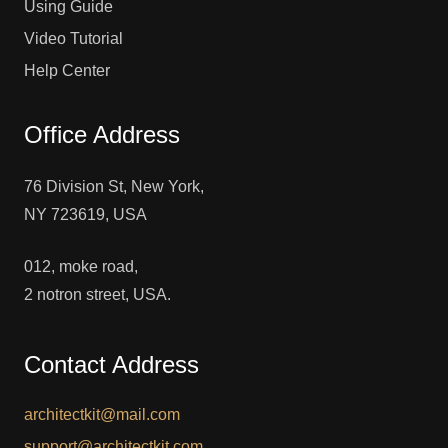
Using Guide
Video Tutorial
Help Center
Office Address
76 Division St, New York,
NY 723619, USA
012, moke road,
2 notron street, USA.
Contact Address
architectkit@mail.com
support@architectkit.com