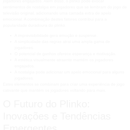
jogadores engajados. Além disso, o plinko pode evocar
sentimentos de nostalgia em jogadores que se lembram do jogo de
televisão original, adicionando uma camada extra de apelo
emocional. A combinação destes fatores contribui para a
popularidade duradoura do plinko.
A imprevisibilidade gera emoção e suspense.
A simplicidade das regras atrai uma ampla gama de
jogadores.
O potencial de ganhos oferece esperança e motivação.
A estética visualmente atraente mantém os jogadores
engajados.
A nostalgia pode adicionar um apelo emocional para alguns
jogadores.
Estes elementos se combinam para criar uma experiência de jogo
cativante que mantém os jogadores voltando para mais.
O Futuro do Plinko:
Inovações e Tendências
Emergentes