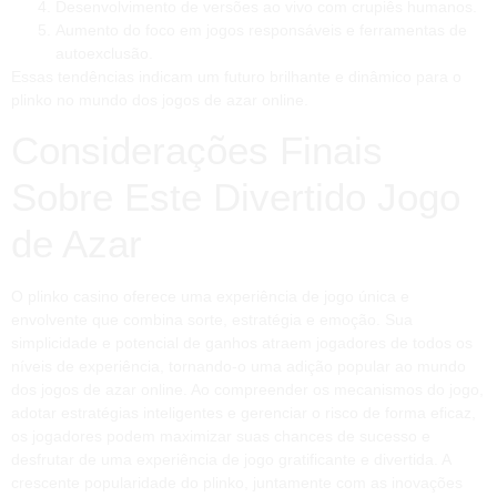
Desenvolvimento de versões ao vivo com crupiês humanos.
Aumento do foco em jogos responsáveis e ferramentas de
autoexclusão.
Essas tendências indicam um futuro brilhante e dinâmico para o
plinko no mundo dos jogos de azar online.
Considerações Finais
Sobre Este Divertido Jogo
de Azar
O plinko casino oferece uma experiência de jogo única e
envolvente que combina sorte, estratégia e emoção. Sua
simplicidade e potencial de ganhos atraem jogadores de todos os
níveis de experiência, tornando-o uma adição popular ao mundo
dos jogos de azar online. Ao compreender os mecanismos do jogo,
adotar estratégias inteligentes e gerenciar o risco de forma eficaz,
os jogadores podem maximizar suas chances de sucesso e
desfrutar de uma experiência de jogo gratificante e divertida. A
crescente popularidade do plinko, juntamente com as inovações