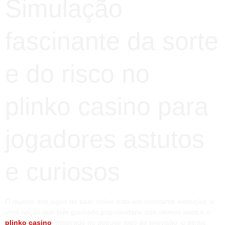
Simulação
fascinante da sorte
e do risco no
plinko casino para
jogadores astutos
e curiosos
O mundo dos jogos de azar online está em constante evolução, e
uma opção que tem ganhado popularidade nos últimos anos é o
plinko casino
. Inspirado no popular jogo de televisão, o plinko