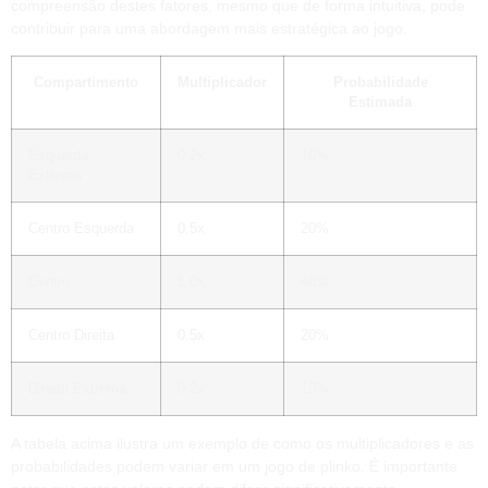
compreensão destes fatores, mesmo que de forma intuitiva, pode
contribuir para uma abordagem mais estratégica ao jogo.
Compartimento
Multiplicador
Probabilidade
Estimada
Esquerda
0.2x
10%
Extrema
Centro Esquerda
0.5x
20%
Centro
1.0x
40%
Centro Direita
0.5x
20%
Direita Extrema
0.2x
10%
A tabela acima ilustra um exemplo de como os multiplicadores e as
probabilidades podem variar em um jogo de plinko. É importante