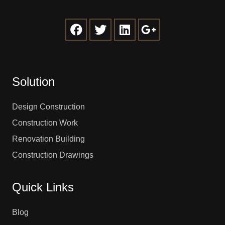
Solution
Design Construction
Construction Work
Renovation Building
Construction Drawings
Quick Links
Blog