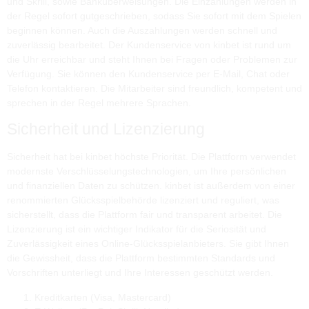
und Skrill, sowie Banküberweisungen. Die Einzahlungen werden in
der Regel sofort gutgeschrieben, sodass Sie sofort mit dem Spielen
beginnen können. Auch die Auszahlungen werden schnell und
zuverlässig bearbeitet. Der Kundenservice von kinbet ist rund um
die Uhr erreichbar und steht Ihnen bei Fragen oder Problemen zur
Verfügung. Sie können den Kundenservice per E-Mail, Chat oder
Telefon kontaktieren. Die Mitarbeiter sind freundlich, kompetent und
sprechen in der Regel mehrere Sprachen.
Sicherheit und Lizenzierung
Sicherheit hat bei kinbet höchste Priorität. Die Plattform verwendet
modernste Verschlüsselungstechnologien, um Ihre persönlichen
und finanziellen Daten zu schützen. kinbet ist außerdem von einer
renommierten Glücksspielbehörde lizenziert und reguliert, was
sicherstellt, dass die Plattform fair und transparent arbeitet. Die
Lizenzierung ist ein wichtiger Indikator für die Seriosität und
Zuverlässigkeit eines Online-Glücksspielanbieters. Sie gibt Ihnen
die Gewissheit, dass die Plattform bestimmten Standards und
Vorschriften unterliegt und Ihre Interessen geschützt werden.
Kreditkarten (Visa, Mastercard)