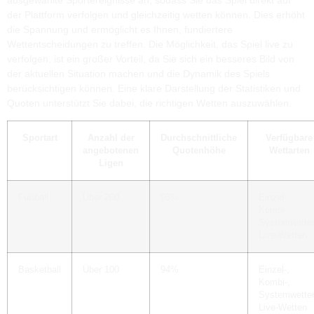
der Plattform verfolgen und gleichzeitig wetten können. Dies erhöht
die Spannung und ermöglicht es Ihnen, fundiertere
Wettentscheidungen zu treffen. Die Möglichkeit, das Spiel live zu
verfolgen, ist ein großer Vorteil, da Sie sich ein besseres Bild von
der aktuellen Situation machen und die Dynamik des Spiels
berücksichtigen können. Eine klare Darstellung der Statistiken und
Quoten unterstützt Sie dabei, die richtigen Wetten auszuwählen.
Sportart
Anzahl der
Durchschnittliche
Verfügbare
angebotenen
Quotenhöhe
Wettarten
Ligen
Fußball
Über 200
95%
Einzel-,
Kombi-,
Systemwette
Live-Wetten
Basketball
Über 100
94%
Einzel-,
Kombi-,
Systemwette
Live-Wetten