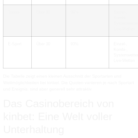
Tennis
Über 80
96%
Einzel-,
Kombi-,
Systemwette
Live-Wetten
E-Sport
Über 30
93%
Einzel-,
Kombi-,
Systemwette
Live-Wetten
Die Tabelle zeigt einen kleinen Ausschnitt der Sportarten und
Wettmöglichkeiten bei kinbet. Die Quoten variieren je nach Sportart
und Ereignis, sind aber generell sehr attraktiv.
Das Casinobereich von
kinbet: Eine Welt voller
Unterhaltung