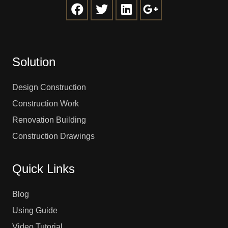
Solution
Design Construction
Construction Work
Renovation Building
Construction Drawings
Quick Links
Blog
Using Guide
Video Tutorial