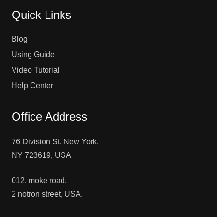
Quick Links
Blog
Using Guide
Video Tutorial
Help Center
Office Address
76 Division St, New York,
NY 723619, USA
012, moke road,
2 notron street, USA.