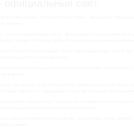
– официальный сайт
ть в онлайн-казино, то Gama Casino Online – ваш выбор. Официал
 и рулетку.
– это его официальный статус. Это означает, что вы можете быть 
отерях, потому что Gama Casino Online использует самые соврем
рокий спектр бонусов и акций, чтобы помочь вам начать играть. В
 спины и доступ к элитному клубу.
ых игроков, которые ищут новые и интересные игры. Gama Casino O
ing и другие.
 знаете, где начать, то не беспокойтесь. Официальный сайт Gama C
е также связаться с поддержкой, если у вас возникнут вопросы ил
р для игроков, которые ищут безопасный и надежный способ играт
 и преимуществ, чтобы помочь вам начать играть.
сть играть на мобильном устройстве, что означает, что вы можете и
ободное время.