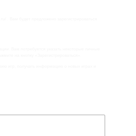
.ru/ . Вам будет предложено зарегистрироваться
ации. Вам потребуется указать некоторые личные
ажмите на кнопку «Зарегистрироваться».
орию игр, получать информацию о новых играх и