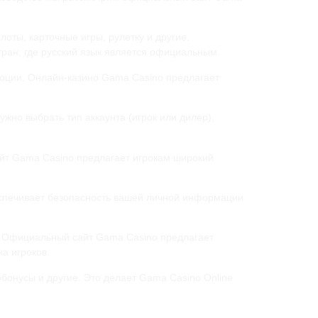
оты, карточные игры, рулетку и другие.
тран, где русский язык является официальным.
моции. Онлайн-казино Gama Casino предлагает
жно выбрать тип аккаунта (игрок или дилер),
йт Gama Casino предлагает игрокам широкий
еспечивает безопасность вашей личной информации
о. Официальный сайт Gama Casino предлагает
а игроков.
бонусы и другие. Это делает Gama Casino Online