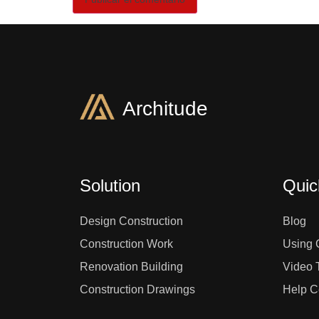
Architude
Solution
Quic
Design Construction
Blog
Construction Work
Using 
Renovation Building
Video T
Construction Drawings
Help C