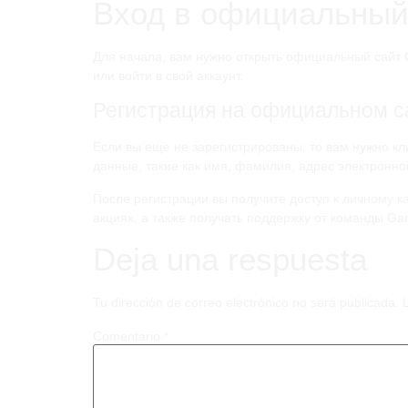
Вход в официальный 
Для начала, вам нужно открыть официальный сайт Ga
или войти в свой аккаунт.
Регистрация на официальном с
Если вы еще не зарегистрированы, то вам нужно кл
данные, такие как имя, фамилия, адрес электронно
После регистрации вы получите доступ к личному к
акциях, а также получать поддержку от команды Ga
Deja una respuesta
Tu dirección de correo electrónico no será publicada.
Comentario
*