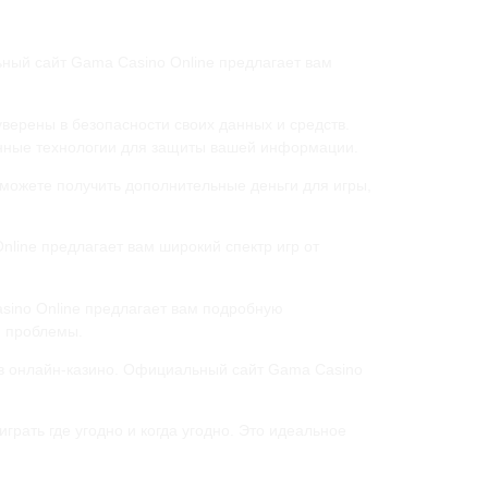
ьный сайт Gama Casino Online предлагает вам
уверены в безопасности своих данных и средств.
енные технологии для защиты вашей информации.
ы можете получить дополнительные деньги для игры,
nline предлагает вам широкий спектр игр от
asino Online предлагает вам подробную
и проблемы.
ь в онлайн-казино. Официальный сайт Gama Casino
грать где угодно и когда угодно. Это идеальное