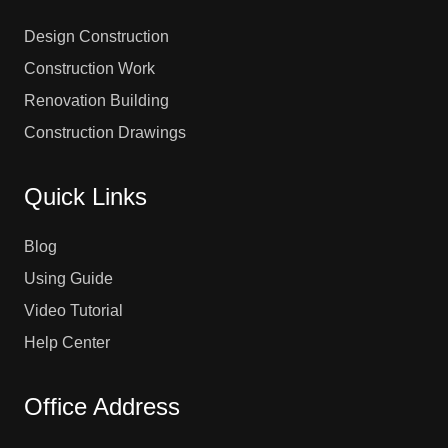
Design Construction
Construction Work
Renovation Building
Construction Drawings
Quick Links
Blog
Using Guide
Video Tutorial
Help Center
Office Address