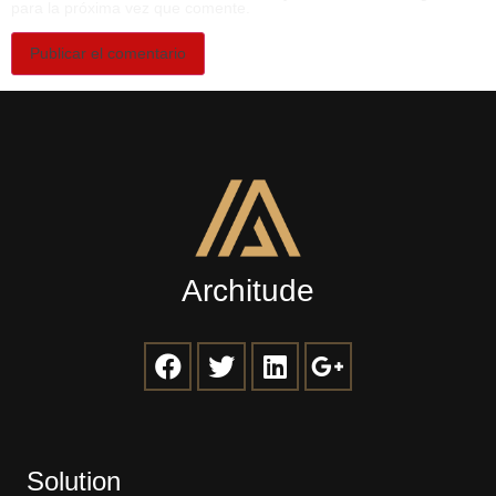
para la próxima vez que comente.
Architude
Solution