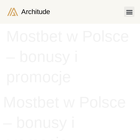
Architude
¿QUIÉNES SOMOS?
PRODUCTOS Y SERVIC
Mostbet w Polsce
– bonusy i
promocje
Mostbet w Polsce
– bonusy i