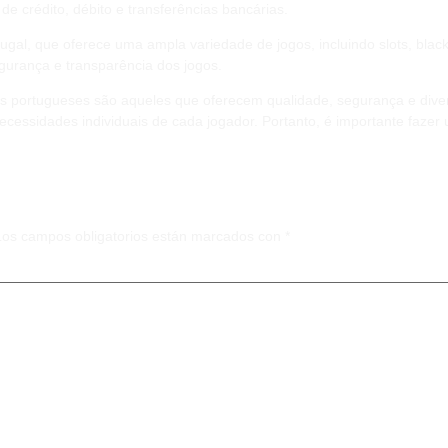
e crédito, débito e transferências bancárias.
al, que oferece uma ampla variedade de jogos, incluindo slots, blackja
gurança e transparência dos jogos.
s portugueses são aqueles que oferecem qualidade, segurança e diver
ecessidades individuais de cada jogador. Portanto, é importante faze
Los campos obligatorios están marcados con
*