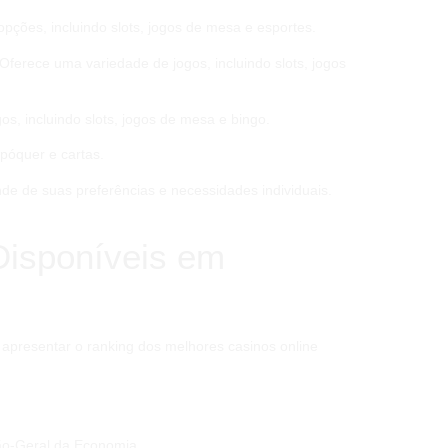
pções, incluindo slots, jogos de mesa e esportes.
Oferece uma variedade de jogos, incluindo slots, jogos
s, incluindo slots, jogos de mesa e bingo.
póquer e cartas.
e de suas preferências e necessidades individuais.
Disponíveis em
 apresentar o ranking dos melhores casinos online
ção-Geral da Economia.