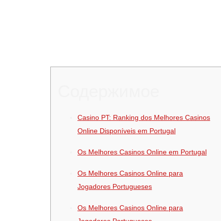
Содержимое
Casino PT: Ranking dos Melhores Casinos
Online Disponíveis em Portugal
Os Melhores Casinos Online em Portugal
Os Melhores Casinos Online para
Jogadores Portugueses
Os Melhores Casinos Online para