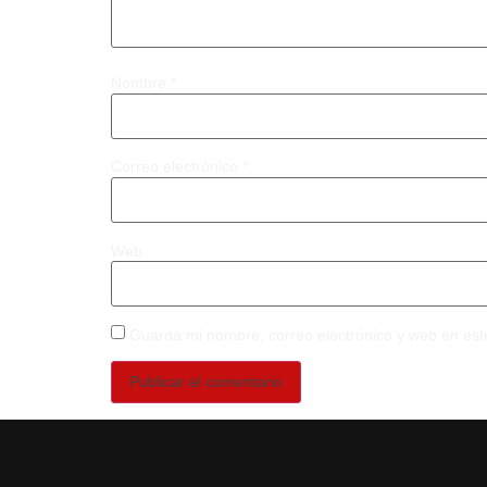
Nombre
*
Correo electrónico
*
Web
Guarda mi nombre, correo electrónico y web en es