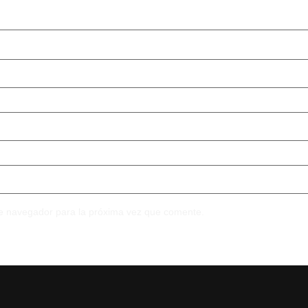
te navegador para la próxima vez que comente.