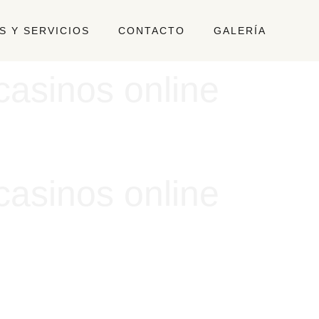
 Y SERVICIOS
CONTACTO
GALERÍA
casinos online
casinos online