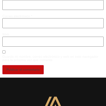
Correo electrónico
*
Web
Guarda mi nombre, correo electrónico y web en este navegador
para la próxima vez que comente.