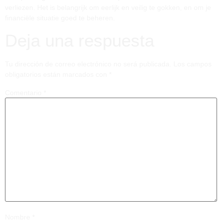
verliezen. Het is belangrijk om eerlijk en veilig te gokken, en om je
financiële situatie goed te beheren.
Deja una respuesta
Tu dirección de correo electrónico no será publicada.
Los campos
obligatorios están marcados con
*
Comentario
*
Nombre
*