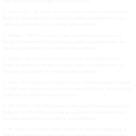
kunt gokken op een veilige en eerlijke manier.
1. Casino777 – Dit online casino is een van de meest populaire in
België en biedt een breed scala aan gokken mogelijkheden, van
klassieke gokkasten tot moderne videospelletjes.
2. Betway – Dit online casino is een van de meest populaire in
België en biedt een breed scala aan gokken mogelijkheden, van
klassieke gokkasten tot moderne videospelletjes.
3. Unibet – Dit online casino is een van de meest populaire in
België en biedt een breed scala aan gokken mogelijkheden, van
klassieke gokkasten tot moderne videospelletjes.
4. Bwin – Dit online casino is een van de meest populaire in België
en biedt een breed scala aan gokken mogelijkheden, van klassieke
gokkasten tot moderne videospelletjes.
5. 888 Casino – Dit online casino is een van de meest populaire in
België en biedt een breed scala aan gokken mogelijkheden, van
klassieke gokkasten tot moderne videospelletjes.
6. Mr Green – Dit online casino is een van de meest populaire in
België en biedt een breed scala aan gokken mogelijkheden, van