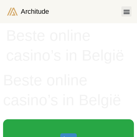
Architude
¿QUIÉNES SOMOS?
PRODUCTOS Y SERVIC
Beste online
casino’s in België
Beste online
casino’s in België