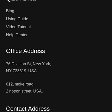
Blog
Using Guide
Video Tutorial
Help Center
Office Address
76 Division St, New York,
NY 723619, USA
012, moke road,
2 notron street, USA.
Contact Address