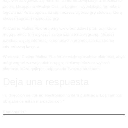
najpierw zalogować się na stronie internetowej kasyna. Możesz to
zrobić, klikając na «Malina Casino Login» i wypełniając formularz
logowania. Po zalogowaniu się, możesz wybrać grę stołową, którą
chcesz zagrać, i rozpocząć grę.
W Casino Malina PL oferujemy wiele bonusów i promocji, które
mogą pomóc Ci zwiększyć swoje szanse na wygraną. Możesz
uzyskać więcej informacji o bonusach i promocjach na stronie
internetowej kasyna.
Wreszcie, Casino Malina PL oferuje wiele sposobów płatności, abyś
mógł zagrać w swoją ulubioną grę stołową. Możesz wybrać
płatność, która najlepiej odpowiada Twoim potrzebom.
Deja una respuesta
Tu dirección de correo electrónico no será publicada.
Los campos
obligatorios están marcados con
*
Comentario
*