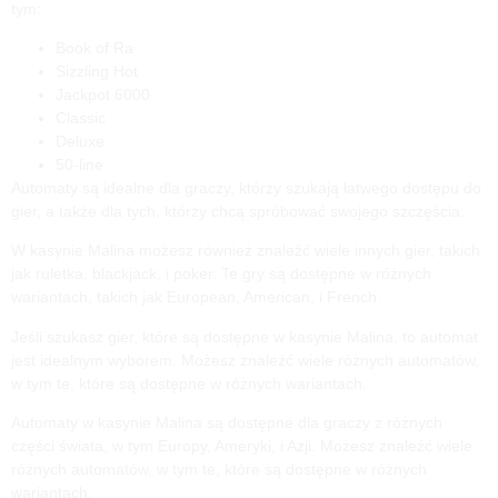
tym:
Book of Ra
Sizzling Hot
Jackpot 6000
Classic
Deluxe
50-line
Automaty są idealne dla graczy, którzy szukają łatwego dostępu do
gier, a także dla tych, którzy chcą spróbować swojego szczęścia.
W kasynie Malina możesz również znaleźć wiele innych gier, takich
jak ruletka, blackjack, i poker. Te gry są dostępne w różnych
wariantach, takich jak European, American, i French.
Jeśli szukasz gier, które są dostępne w kasynie Malina, to automat
jest idealnym wyborem. Możesz znaleźć wiele różnych automatów,
w tym te, które są dostępne w różnych wariantach.
Automaty w kasynie Malina są dostępne dla graczy z różnych
części świata, w tym Europy, Ameryki, i Azji. Możesz znaleźć wiele
różnych automatów, w tym te, które są dostępne w różnych
wariantach.