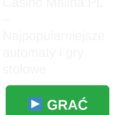
Casino Malina PL
–
Najpopularniejsze
automaty i gry
stołowe
GRAĆ