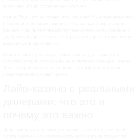
карточных игр до современных слот-игр.
Казино Ярд – это не только игра, это опыт. Мы предлагаем вам
возможность испытать эмоции, которые вы не испытывали
раньше. Наш проект предлагает вам возможность общения с
дилерами, которые знают, как играть, и которые готовы помочь
вам улучшить свои навыки.
Начните свой путь в мире живых казино, где вы сможете
испытать эмоции, которые вы не испытывали раньше. Казино
Ярд – это революционный проект, который изменит ваше
представление о живых казино.
Лайв-казино с реальными
дилерами: что это и
почему это важно
Лайв-казино с реальными дилерами – это не только способ
играть в казино, но и возможность наблюдать за процессом,