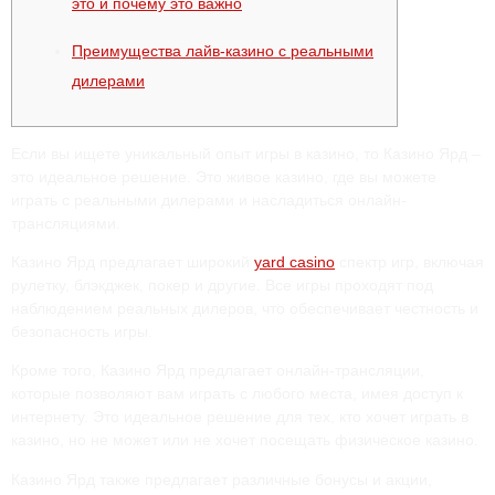
это и почему это важно
Преимущества лайв-казино с реальными
дилерами
Если вы ищете уникальный опыт игры в казино, то Казино Ярд –
это идеальное решение. Это живое казино, где вы можете
играть с реальными дилерами и насладиться онлайн-
трансляциями.
Казино Ярд предлагает широкий
yard casino
спектр игр, включая
рулетку, блэкджек, покер и другие. Все игры проходят под
наблюдением реальных дилеров, что обеспечивает честность и
безопасность игры.
Кроме того, Казино Ярд предлагает онлайн-трансляции,
которые позволяют вам играть с любого места, имея доступ к
интернету. Это идеальное решение для тех, кто хочет играть в
казино, но не может или не хочет посещать физическое казино.
Казино Ярд также предлагает различные бонусы и акции,