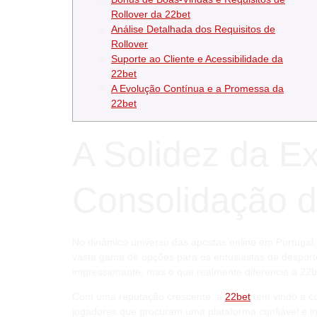
Rollover da 22bet
Análise Detalhada dos Requisitos de
Rollover
Suporte ao Cliente e Acessibilidade da
22bet
A Evolução Contínua e a Promessa da
22bet
A Solidez da E
Consolidação d
No dinâmico universo das apostas online em Portugal
vasta gama de opções para os entusiastas de desporto
impressionante, mas o que realmente diferencia a 22b
Com uma reputação crescente, a
22bet
tem vindo a c
jogadores que procuram uma plataforma confiável e i