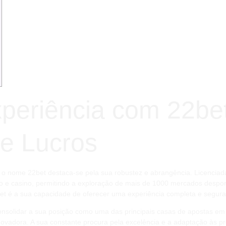
xperiência com 22bet
e Lucros
, o nome 22bet destaca-se pela sua robustez e abrangência. Licencia
 e casino, permitindo a exploração de mais de 1000 mercados desportiv
et é a sua capacidade de oferecer uma experiência completa e segura 
onsolidar a sua posição como uma das principais casas de apostas em
novadora. A sua constante procura pela excelência e a adaptação às 