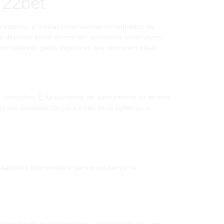
 22bet
 entanto, é crucial compreender os requisitos de
 o depósito inicial devem ser apostados cinco vezes
 considerado pelos jogadores que procuram obter
s condições. É fundamental ler atentamente os termos
razo estabelecido para evitar frustrações ou a
m decisões informadas e geram confiança na