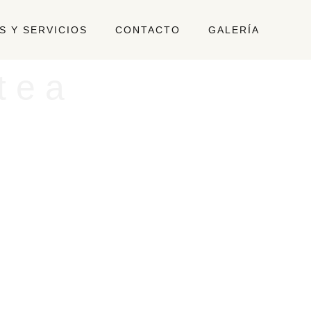
 Y SERVICIOS
CONTACTO
GALERÍA
 e a