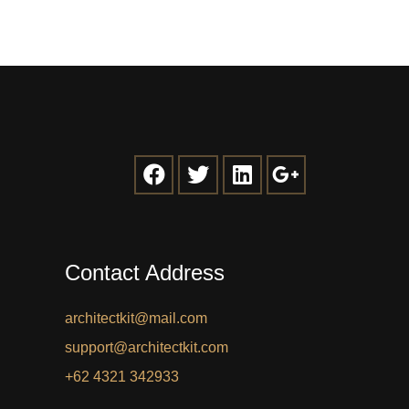
Contact Address
architectkit@mail.com
support@architectkit.com
+62 4321 342933