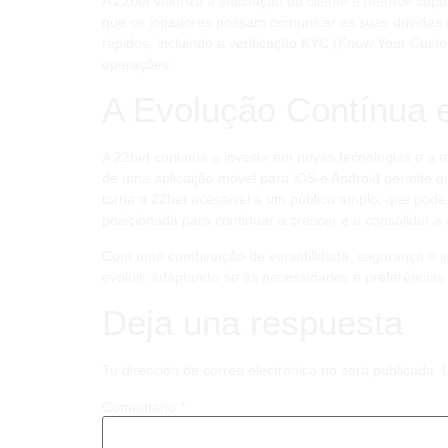
A 22bet valoriza a satisfação do cliente e oferece sup
que os jogadores possam comunicar as suas dúvidas e 
rápidos, incluindo a verificação KYC (Know Your Cust
operações.
A Evolução Contínua 
A 22bet continua a investir em novas tecnologias e a 
de uma aplicação móvel para iOS e Android permite q
torna a 22bet acessível a um público amplo, que pode
posicionada para continuar a crescer e a consolidar a
Com uma combinação de versatilidade, segurança e in
evoluir, adaptando-se às necessidades e preferência
Deja una respuesta
Tu dirección de correo electrónico no será publicada.
Comentario
*