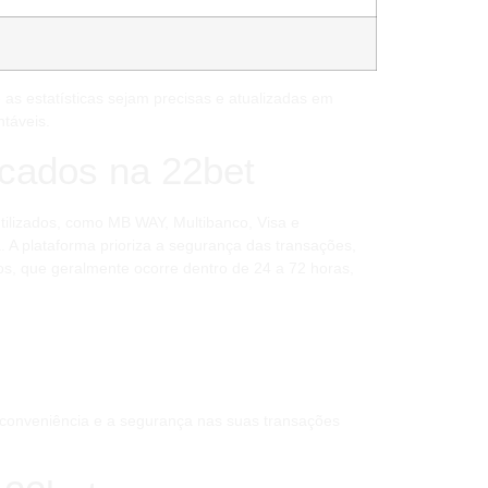
as estatísticas sejam precisas e atualizadas em
ntáveis.
icados na 22bet
ilizados, como MB WAY, Multibanco, Visa e
 A plataforma prioriza a segurança das transações,
os, que geralmente ocorre dentro de 24 a 72 horas,
a conveniência e a segurança nas suas transações