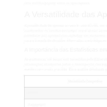
uma escolha popular entre os apostadores.
A Versatilidade das A
A possibilidade de apostar ao vivo é, sem dúvida, um 
acompanhar os eventos em tempo real e ajustar as su
permitindo aos apostadores capitalizar em momentos cr
para a tomada de decisões informadas e estratégicas.
A Importância das Estatísticas 
As estatísticas em tempo real fornecidas pela 22bet s
informações atualizadas sobre o desempenho das equipa
eventos com maior precisão. Essa análise detalhada p
Modalidade Desportiva
Futebol
Basquetebol