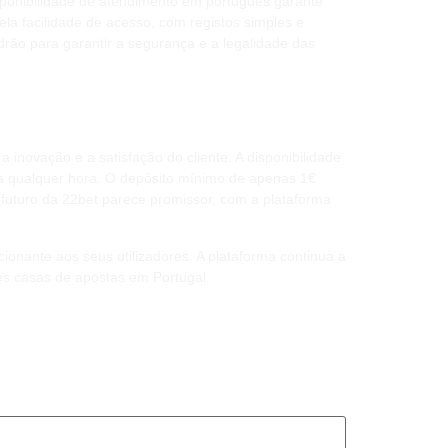
disponibilidade de atendimento em português garante
la facilidade de acesso, com registos simples e
drão para garantir a segurança e a legalidade das
inovação e a satisfação do cliente. A disponibilidade
a qualquer hora. O depósito mínimo de apenas 1€
 futuro da 22bet parece promissor, com a plataforma
nante aos seus utilizadores. A plataforma continua a
es casas de apostas em Portugal.