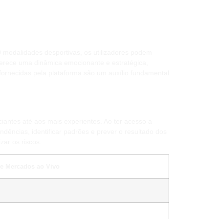
60 modalidades desportivas, os utilizadores podem
ferece uma dinâmica emocionante e estratégica,
 fornecidas pela plataforma são um auxílio fundamental
ciantes até aos mais experientes. Ao ter acesso a
dências, identificar padrões e prever o resultado dos
ar os riscos.
e Mercados ao Vivo