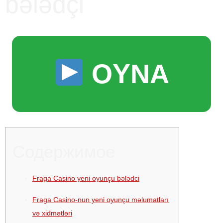
bələdçi
OYNA
Содержимое
Fraga Casino yeni oyunçu bələdci
Fraga Casino-nun yeni oyunçu məlumatları
və xidmətləri