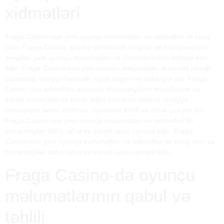
xidmətləri
Fraga Casino-nun yeni oyunçu məlumatları və xidmətləri ilə tanış
olun. Fraga Casino, qazino səhifəsinin məşhur və müraciətçilərin
sevgilisi, yeni oyunçu məlumatları və xidmətlərindən istifadə edə
bilər. Fraga Casino-nun yeni oyunçu məlumatları arasında hesab
yaratmaq, maliyyə təminatı, oyun seçimi və daha çox var. Fraga
Casino-nun xidmətləri arasında müraciətçilərin məsuliyyətli və
sürətli müraciətlərini təmin edən müraciət xidməti, maliyyə
təminatının təmin edilməsi, oyunların təhlili və daha çox yer alır.
Fraga Casino-nun yeni oyunçu məlumatları və xidmətləri ilə
müraciətçilər daha rahat və sürətli oyun oynayə bilər. Fraga
Casino-nun yeni oyunçu məlumatları və xidmətləri ilə tanış olun və
müraciətçilər daha rahat və sürətli oyun oynayə bilər.
Fraga Casino-da oyunçu
məlumatlarının qabul və
təhlili