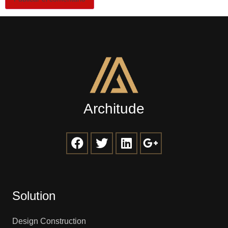
Architude
Solution
Design Construction