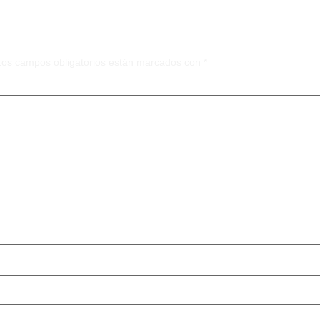
Los campos obligatorios están marcados con
*