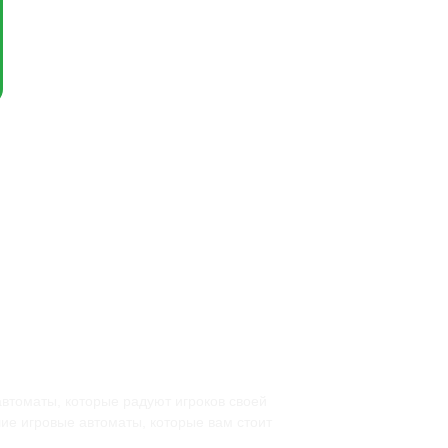
автоматы, которые радуют игроков своей
шие игровые автоматы, которые вам стоит