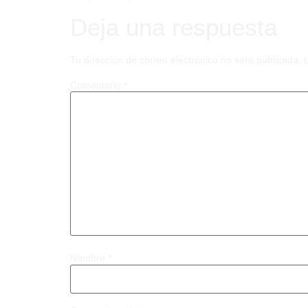
Deja una respuesta
Tu dirección de correo electrónico no será publicada.
Comentario
*
Nombre
*