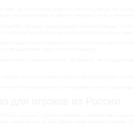
Wildz, где можно играть на деньги и получать бонусы. Это лучшее 
казино вы можете играть на деньги и получать бонусы, а также пол
 Casimba, где можно играть на деньги и получать бонусы. Это луч
ом казино вы можете играть на деньги и получать бонусы, а также
дуют игроков своей разнообразностью и качеством, вам стоит попро
ностью и качеством, и вам стоит попробовать их.
зино онлайн и игровые автоматы. Мы уверены, что вы будете рады 
о лучших игровых автоматах онлайн, чтобы узнать больше о лучши
но онлайн и игровые автоматы, и мы уверены, что вы будете рады 
о для игроков из России
з России, вам нужно обратить внимание на несколько важных факто
ирать онлайн-казино, которые имеют международную лицензию и и