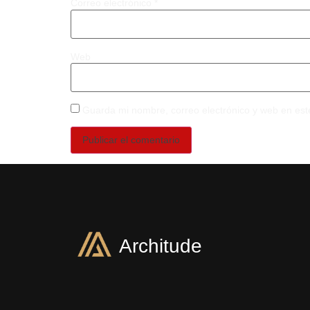
Correo electrónico
*
Web
Guarda mi nombre, correo electrónico y web en es
Architude