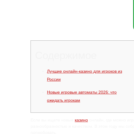
Содержимое
Лучшие онлайн-казино для игроков из
России
Новые игровые автоматы 2026: что
ожидать игрокам
Если вы ищете новые
казино
онлайн, где можно игр
разнообразностью и качеством. В этом году мы собр
попробовать.