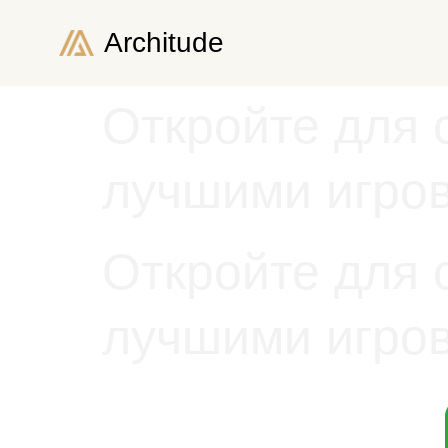
Architude
Откройте для 
лучшими игро
Откройте для 
лучшими игро