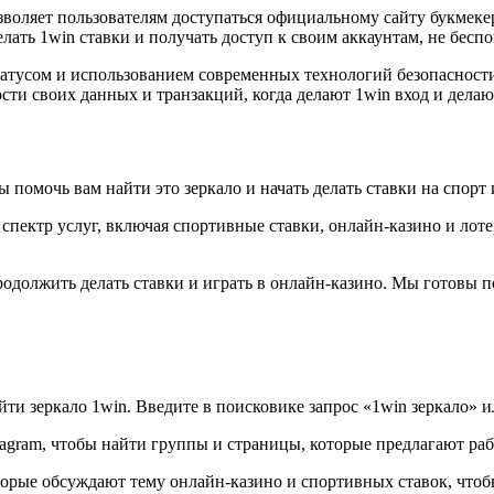
озволяет пользователям доступаться официальному сайту букмекер
делать 1win ставки и получать доступ к своим аккаунтам, не бесп
татусом и использованием современных технологий безопасност
ости своих данных и транзакций, когда делают 1win вход и делаю
 помочь вам найти это зеркало и начать делать ставки на спорт 
спектр услуг, включая спортивные ставки, онлайн-казино и лот
родолжить делать ставки и играть в онлайн-казино. Мы готовы п
йти зеркало 1win. Введите в поисковике запрос «1win зеркало» и
nstagram, чтобы найти группы и страницы, которые предлагают раб
орые обсуждают тему онлайн-казино и спортивных ставок, чтобы