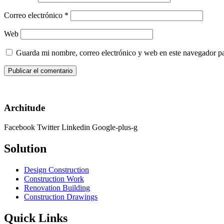
Correo electrónico
*
Web
Guarda mi nombre, correo electrónico y web en este navegador p
Architude
Facebook
Twitter
Linkedin
Google-plus-g
Solution
Design Construction
Construction Work
Renovation Building
Construction Drawings
Quick Links