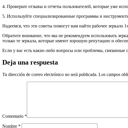
4. Проверьте отзывы и отчеты пользователей, которые уже испол
5. Используйте специализированные программы и инструменты, 
Надеемся, что эти советы помогут вам найти рабочее зеркало 1w
Обратите внимание, что мы не рекомендуем использовать зер
только те зеркала, которые имеют хорошую репутацию и обеспе
Если у вас есть какие-либо вопросы или проблемы, связанные с
Deja una respuesta
Tu dirección de correo electrónico no será publicada.
Los campos obli
Comentario
*
Nombre
*