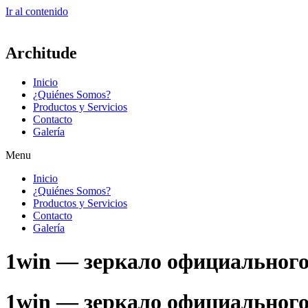
Ir al contenido
Architude
Inicio
¿Quiénes Somos?
Productos y Servicios
Contacto
Galería
Menu
Inicio
¿Quiénes Somos?
Productos y Servicios
Contacto
Galería
1win — зеркало официального 
1win — зеркало официального 