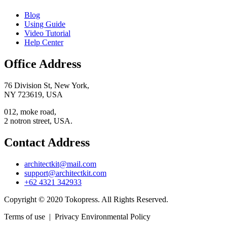
Blog
Using Guide
Video Tutorial
Help Center
Office Address
76 Division St, New York,
NY 723619, USA
012, moke road,
2 notron street, USA.
Contact Address
architectkit@mail.com
support@architectkit.com
+62 4321 342933
Copyright © 2020 Tokopress. All Rights Reserved.
Terms of use | Privacy Environmental Policy