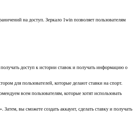
раничений на доступ. Зеркало 1win позволяет пользователям
, получать доступ к истории ставок и получать информацию о
тором для пользователей, которые делают ставки на спорт.
комендуем всем пользователям, которые хотят использовать
. Затем, вы сможете создать аккаунт, сделать ставку и получать