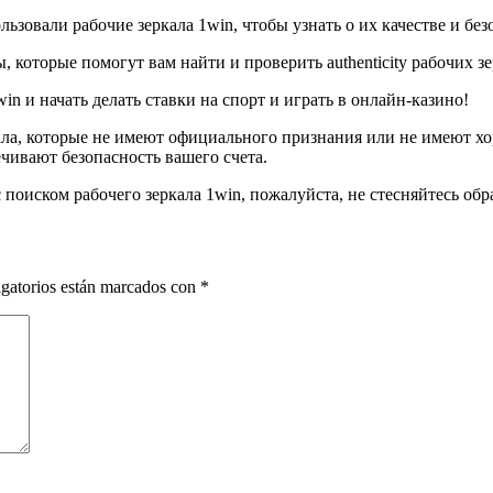
ьзовали рабочие зеркала 1win, чтобы узнать о их качестве и без
которые помогут вам найти и проверить authenticity рабочих зе
in и начать делать ставки на спорт и играть в онлайн-казино!
кала, которые не имеют официального признания или не имеют 
чивают безопасность вашего счета.
 поиском рабочего зеркала 1win, пожалуйста, не стесняйтесь об
gatorios están marcados con
*