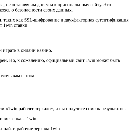
а, не оставляя им доступа к оригинальному сайту. Это
окоясь о безопасности своих данных.
и, таких как SSL-шифрование и двухфакторная аутентификация.
т 1win ставки.
и играть в онлайн-казино.
ереи. Но, к сожалению, официальный сайт 1win может быть
омочь вам в этом!
ли «1win рабочее зеркало», и вы получите список результатов.
очие зеркала 1win.
 найти рабочие зеркала 1win.