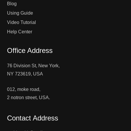
Blog
Using Guide
Video Tutorial
Help Center
Office Address
76 Division St, New York,
NY 723619, USA
012, moke road,
2 notron street, USA.
Contact Address