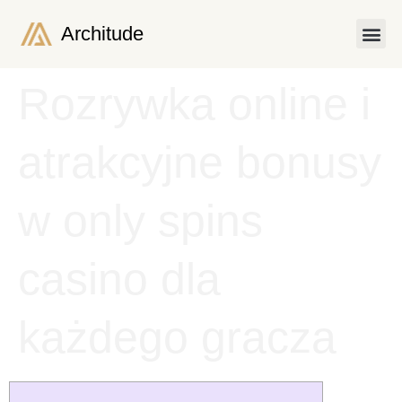
Architude
¿QUIÉNES SOMOS?
PRODUCTOS Y SERVIC
Rozrywka online i
atrakcyjne bonusy
w only spins
casino dla
każdego gracza