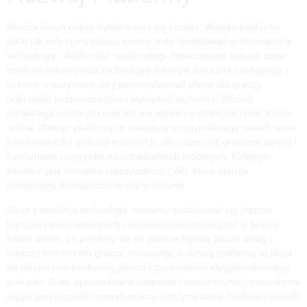
Branża kasyn online dynamicznie się rozwija, dlatego platformy
takie jak only spins casino muszą stale inwestować w innowacyjne
technologie i doskonalić swoje usługi. Nowoczesne kasyna coraz
częściej wykorzystują technologie takie jak sztuczna inteligencja i
uczenie maszynowe, aby personalizować ofertę dla graczy,
poprawiać bezpieczeństwo i wykrywać oszustwa. Rozwój
technologii mobilnych również ma ogromny wpływ na rynek kasyn
online, dlatego platformy te inwestują w optymalizację swoich stron
internetowych i aplikacji mobilnych, aby zapewnić graczom płynną i
komfortową rozgrywkę na urządzeniach mobilnych. Kolejnym
trendem jest wirtualna rzeczywistość (VR), która oferuje
immersyjne doświadczenie gry w kasynie.
Wraz z ewolucją technologii, możemy spodziewać się jeszcze
bardziej zaawansowanych i innowacyjnych rozwiązań w branży
kasyn online, co przełoży się na jeszcze lepszą jakość usług i
większy komfort dla graczy. Inwestycje w rozwój platformy to klucz
do utrzymania konkurencyjności i zapewnienia długoterminowego
sukcesu. Stałe wprowadzanie ulepszeń i nowych funkcji pozwala na
ciągłe przyciąganie nowych graczy i utrzymywanie lojalności stałych