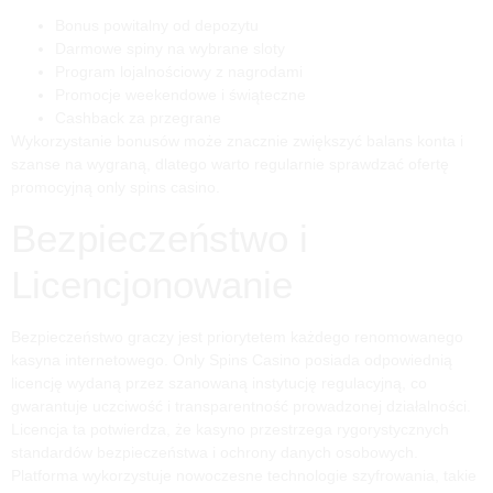
Bonus powitalny od depozytu
Darmowe spiny na wybrane sloty
Program lojalnościowy z nagrodami
Promocje weekendowe i świąteczne
Cashback za przegrane
Wykorzystanie bonusów może znacznie zwiększyć balans konta i
szanse na wygraną, dlatego warto regularnie sprawdzać ofertę
promocyjną only spins casino.
Bezpieczeństwo i
Licencjonowanie
Bezpieczeństwo graczy jest priorytetem każdego renomowanego
kasyna internetowego. Only Spins Casino posiada odpowiednią
licencję wydaną przez szanowaną instytucję regulacyjną, co
gwarantuje uczciwość i transparentność prowadzonej działalności.
Licencja ta potwierdza, że kasyno przestrzega rygorystycznych
standardów bezpieczeństwa i ochrony danych osobowych.
Platforma wykorzystuje nowoczesne technologie szyfrowania, takie