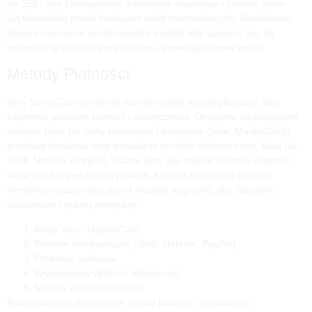
jak SSL, aby zabezpieczyć transakcje finansowe i chronić dane
użytkowników przed dostępem osób niepowołanych. Dodatkowo,
kasyno regularnie przeprowadza audyty, aby upewnić się, że
wszystkie gry działają prawidłowo i generują losowe wyniki.
Metody Płatności
Only Spins Casino oferuje szeroki wybór metod płatności, aby
zapewnić graczom komfort i elastyczność. Dostępne są tradycyjne
metody, takie jak karty kredytowe i debetowe (Visa, MasterCard),
przelewy bankowe oraz popularne portfele elektroniczne, takie jak
Skrill, Neteller i PayPal. Ważne jest, aby wybrać metodę płatności,
która jest bezpieczna i wygodna. Kasyno zazwyczaj wymaga
weryfikacji tożsamości przed wypłatą wygranej, aby zapobiec
oszustwom i praniu pieniędzy.
Karty Visa i MasterCard
Portfele elektroniczne (Skrill, Neteller, PayPal)
Przelewy bankowe
Kryptowaluty (Bitcoin, Ethereum)
Metody płatności lokalne
Różnorodność dostępnych metod płatności pozwala na