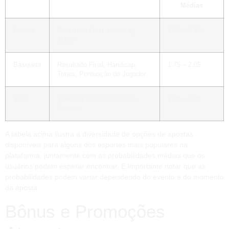
Médias
Futebol
Resultado Final, Handicap,
1.80 – 2.10
Totais
Basquete
Resultado Final, Handicap,
1.75 – 2.05
Totais, Pontuação do Jogador
Tênis
Vencedor da Partida, Sets,
1.90 – 2.20
Games
A tabela acima ilustra a diversidade de opções de apostas
disponíveis para alguns dos esportes mais populares na
plataforma, juntamente com as probabilidades médias que os
usuários podem esperar encontrar. É importante notar que as
probabilidades podem variar dependendo do evento e do momento
da aposta.
Bônus e Promoções