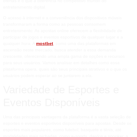
ofertas e o que a diferencia no competitivo mundo do
entretenimento digital.
O acesso à internet e a conveniência dos dispositivos móveis
transformaram a forma como as pessoas consomem
entretenimento. As apostas online oferecem a flexibilidade de
participar de jogos e eventos esportivos de qualquer lugar e a
qualquer hora. A
mostbet
, como uma das plataformas em
ascensão neste mercado, busca atender a essa demanda
crescente, oferecendo uma ampla gama de opções e recursos
para seus usuários. Vamos analisar em detalhes como essa
plataforma opera, quais são seus principais atrativos e o que os
usuários podem esperar ao se juntarem a ela.
Variedade de Esportes e
Eventos Disponíveis
Uma das principais vantagens da plataforma é a vasta seleção de
esportes e eventos esportivos disponíveis para apostas. Desde os
esportes mais populares, como futebol, basquete e tênis, até
modalidades mais nichadas, como e-sports, dardos e snooker, a