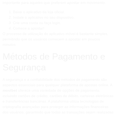
importante para aqueles que preferem apostar em movimento.
Baixe o aplicativo da loja oficial.
Instale o aplicativo no seu dispositivo.
Crie uma conta ou faça login.
Comece a apostar!
O processo de utilização do aplicativo móvel é bastante simples,
permitindo que os usuários comecem a apostar em poucos
minutos.
Métodos de Pagamento e
Segurança
A segurança e a confiabilidade dos métodos de pagamento são
aspectos essenciais para qualquer plataforma de apostas online. A
mostbet
oferece uma variedade de opções de pagamento,
incluindo cartões de crédito, cartões de débito, carteiras eletrônicas
e transferências bancárias. A plataforma utiliza tecnologias de
criptografia avançadas para proteger as informações financeiras
dos usuários, garantindo que todas as transações sejam realizadas