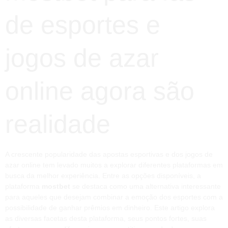
de esportes e
jogos de azar
online agora são
realidade
A crescente popularidade das apostas esportivas e dos jogos de
azar online tem levado muitos a explorar diferentes plataformas em
busca da melhor experiência. Entre as opções disponíveis, a
plataforma
mostbet
se destaca como uma alternativa interessante
para aqueles que desejam combinar a emoção dos esportes com a
possibilidade de ganhar prêmios em dinheiro. Este artigo explora
as diversas facetas desta plataforma, seus pontos fortes, suas