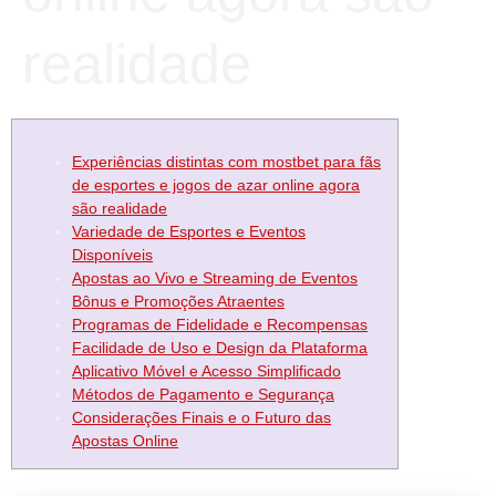
realidade
Experiências distintas com mostbet para fãs
de esportes e jogos de azar online agora
são realidade
Variedade de Esportes e Eventos
Disponíveis
Apostas ao Vivo e Streaming de Eventos
Bônus e Promoções Atraentes
Programas de Fidelidade e Recompensas
Facilidade de Uso e Design da Plataforma
Aplicativo Móvel e Acesso Simplificado
Métodos de Pagamento e Segurança
Considerações Finais e o Futuro das
Apostas Online