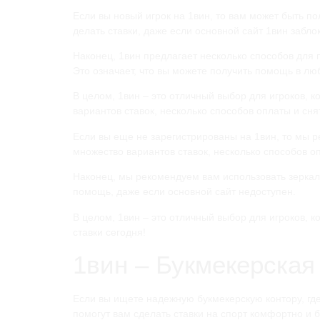
Если вы новый игрок на 1вин, то вам может быть по
делать ставки, даже если основной сайт 1вин забло
Наконец, 1вин предлагает несколько способов для 
Это означает, что вы можете получить помощь в лю
В целом, 1вин – это отличный выбор для игроков, 
вариантов ставок, несколько способов оплаты и сня
Если вы еще не зарегистрированы на 1вин, то мы р
множество вариантов ставок, несколько способов оп
Наконец, мы рекомендуем вам использовать зеркало
помощь, даже если основной сайт недоступен.
В целом, 1вин – это отличный выбор для игроков, 
ставки сегодня!
1вин – Букмекерская
Если вы ищете надежную букмекерскую контору, где
помогут вам сделать ставки на спорт комфортно и 