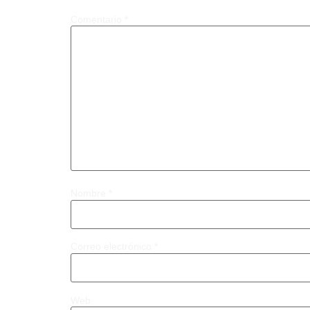
Comentario
*
Nombre
*
Correo electrónico
*
Web