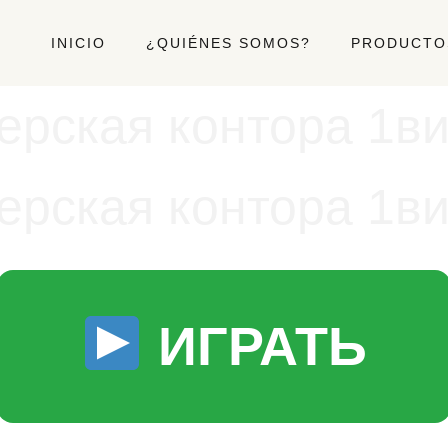
INICIO
¿QUIÉNES SOMOS?
PRODUCTOS
ерская контора 1в
ерская контора 1в
ИГРАТЬ