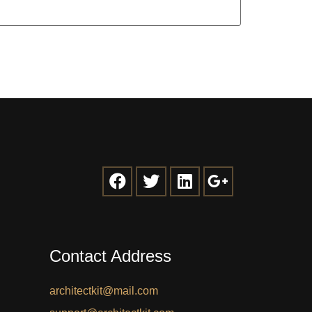
Contact Address
architectkit@mail.com