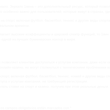
кало. Зеркало 1вина – это дополнительный ресурс, который позво
о особенно важно для пользователей, которые живут в странах, где
 на спорт, включая футбол, баскетбол, теннис и другие виды спорта
реальном времени.
лагает высокие коэффициенты и широкий спектр функций, то 1вин 
 одной из лучших букмекерских контор в мире.
 позволяет клиентам доступаться к услугам компании, даже если 
онлайн-казино, но могут столкнуться с техническими проблемами и
спорт, включая футбол, баскетбол, теннис, хоккей и другие виды сп
ступа к услугам компании, не требующий регистрации.
елать ставки на спорт и казино, получив при этом реальные деньги.
Los campos obligatorios están marcados con
*