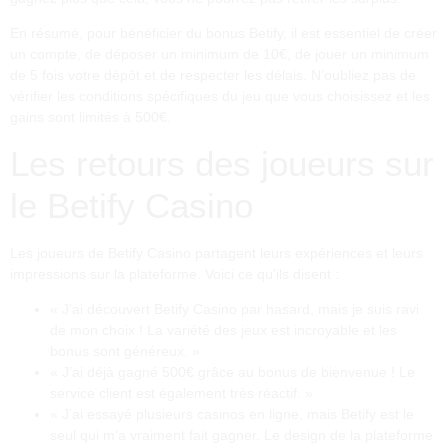
En résumé, pour bénéficier du bonus Betify, il est essentiel de créer
un compte, de déposer un minimum de 10€, de jouer un minimum
de 5 fois votre dépôt et de respecter les délais. N’oubliez pas de
vérifier les conditions spécifiques du jeu que vous choisissez et les
gains sont limités à 500€.
Les retours des joueurs sur
le Betify Casino
Les joueurs de Betify Casino partagent leurs expériences et leurs
impressions sur la plateforme. Voici ce qu’ils disent :
« J’ai découvert Betify Casino par hasard, mais je suis ravi
de mon choix ! La variété des jeux est incroyable et les
bonus sont généreux. »
« J’ai déjà gagné 500€ grâce au bonus de bienvenue ! Le
service client est également très réactif. »
« J’ai essayé plusieurs casinos en ligne, mais Betify est le
seul qui m’a vraiment fait gagner. Le design de la plateforme