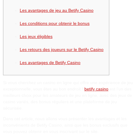
Les avantages de jeu au Betify Casino
Les conditions pour obtenir le bonus
Les jeux éligibles
Les retours des joueurs sur le Betify Casino
Les avantages de Betify Casino
Si vous cherchez un casino en ligne qui offre une expérience de jeu
exceptionnelle, vous êtes au bon endroit !
betify casino
est l’un des
meilleurs choix pour les amateurs de jeu en ligne, avec des jeux de
casino variés, des bonus réguliers et une plateforme de jeu
sécurisée.
Dans cet article, nous allons vous présenter les avantages et les
inconvénients de Betify Casino, ainsi que les bonus exclusifs que
vous pouvez obtenir en vous inscrivant sur le site.