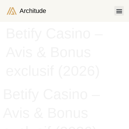
Architude
¿QUIÉNES SOMOS?
PRODUCTOS Y SERVIC
Betify Casino –
Avis & Bonus
exclusif (2026)
Betify Casino –
Avis & Bonus