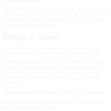
форму обратной связи.
Также, на официальном сайте Pin Up Casino есть раздел с
информацией о правилах и условиях игры, где вы можете найти
информацию о правилах игры, условиях депозита и выигрыша,
а также о других важных аспектах.
Входи и играй
Если вы ищете место, где можно играть в казино и получать
реальные выигрыши, то Pin Up Casino – ваш выбор!
На нашем официальном сайте Pin Up Casino вы можете играть
в более 3 000 игр, включая слоты, карточные игры, рулетку и
другие. Мы предлагаем вам широкий выбор игр от ведущих
разработчиков, чтобы вы могли найти игру, которая вам
понравится.
Преимущества игры на Pin Up Casino
Мы предлагаем вам несколько преимуществ, которые делают
нас лучшим выбором для игроков: