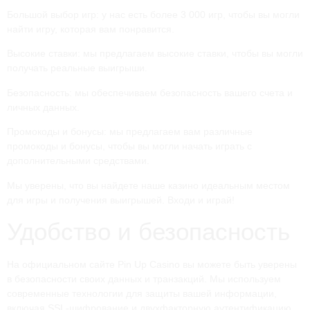
Большой выбор игр: у нас есть более 3 000 игр, чтобы вы могли
найти игру, которая вам понравится.
Высокие ставки: мы предлагаем высокие ставки, чтобы вы могли
получать реальные выигрыши.
Безопасность: мы обеспечиваем безопасность вашего счета и
личных данных.
Промокоды и бонусы: мы предлагаем вам различные
промокоды и бонусы, чтобы вы могли начать играть с
дополнительными средствами.
Мы уверены, что вы найдете наше казино идеальным местом
для игры и получения выигрышей. Входи и играй!
Удобство и безопасность
На официальном сайте Pin Up Casino вы можете быть уверены
в безопасности своих данных и транзакций. Мы используем
современные технологии для защиты вашей информации,
включая SSL-шифрование и двухфакторную аутентификацию.