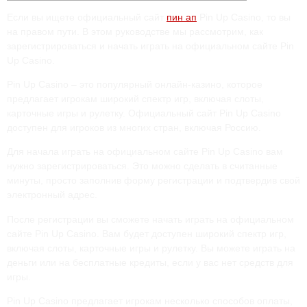
Если вы ищете официальный сайт
пин ап
Pin Up Casino, то вы
на правом пути. В этом руководстве мы рассмотрим, как
зарегистрироваться и начать играть на официальном сайте Pin
Up Casino.
Pin Up Casino – это популярный онлайн-казино, которое
предлагает игрокам широкий спектр игр, включая слоты,
карточные игры и рулетку. Официальный сайт Pin Up Casino
доступен для игроков из многих стран, включая Россию.
Для начала играть на официальном сайте Pin Up Casino вам
нужно зарегистрироваться. Это можно сделать в считанные
минуты, просто заполнив форму регистрации и подтвердив свой
электронный адрес.
После регистрации вы сможете начать играть на официальном
сайте Pin Up Casino. Вам будет доступен широкий спектр игр,
включая слоты, карточные игры и рулетку. Вы можете играть на
деньги или на бесплатные кредиты, если у вас нет средств для
игры.
Pin Up Casino предлагает игрокам несколько способов оплаты,