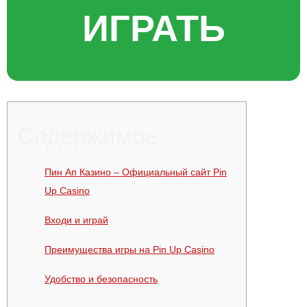
ИГРАТЬ
Содержимое
Пин Ап Казино – Официальный сайт Pin
Up Casino
Входи и играй
Преимущества игры на Pin Up Casino
Удобство и безопасность