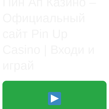
Пин Ап Казино –
Официальный
сайт Pin Up
Casino | Входи и
играй