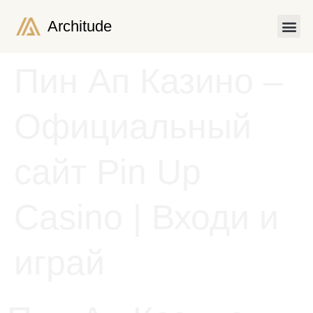
Architude
¿QUIÉNES SOMOS?
PRODUCTOS Y SERVIC
Пин Ап Казино –
Официальный
сайт Pin Up
Casino | Входи и
играй