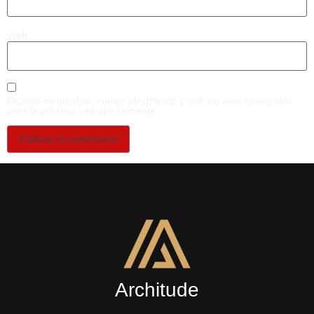
Web
Guarda mi nombre, correo electrónico y web en este navegador
para la próxima vez que comente.
Architude