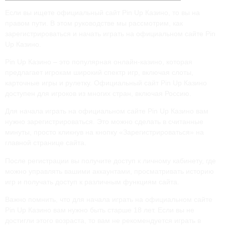
Если вы ищете официальный сайт Pin Up Казино, то вы на
правом пути. В этом руководстве мы рассмотрим, как
зарегистрироваться и начать играть на официальном сайте Pin
Up Казино.
Pin Up Казино – это популярная онлайн-казино, которая
предлагает игрокам широкий спектр игр, включая слоты,
карточные игры и рулетку. Официальный сайт Pin Up Казино
доступен для игроков из многих стран, включая Россию.
Для начала играть на официальном сайте Pin Up Казино вам
нужно зарегистрироваться. Это можно сделать в считанные
минуты, просто кликнув на кнопку «Зарегистрироваться» на
главной странице сайта.
После регистрации вы получите доступ к личному кабинету, где
можно управлять вашими аккаунтами, просматривать историю
игр и получать доступ к различным функциям сайта.
Важно помнить, что для начала играть на официальном сайте
Pin Up Казино вам нужно быть старше 18 лет. Если вы не
достигли этого возраста, то вам не рекомендуется играть в