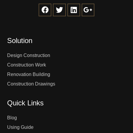
Solution
Design Construction
Construction Work
Renovation Building
Construction Drawings
Quick Links
Blog
Using Guide