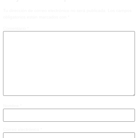
Tu dirección de correo electrónico no será publicada.
Los campos
obligatorios están marcados con
*
Comentario
*
Nombre
*
Correo electrónico
*