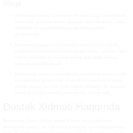
Əlaqə
Betandreas casino müraciətlərinin əsas əlaqə mərhələlərini
təmin edir: müraciət təsviri, müraciət təsvirinin təhlili, cavab
verilməsi və cavabın müraciətçinin mənşəyindən
göndərilmesi.
Betandreas casino müraciətlərinin təsvirini təhlil edərək,
müştərilərin məsələlərini yaxşı şəkildə anlayır və onları təyin
edilmiş təlimatlar ilə müraciət etmək üçün təyin edilmiş
proseslərdən istifadə edir.
Betandreas casino müraciətlərinin cavablarını müraciətçinin
mənşəyindən göndərərək, müştərilərin məsələlərini yaxşı
şəkildə anlayır və onları təyin edilmiş təlimatlar ilə müraciət
etmək üçün təyin edilmiş proseslərdən istifadə edir.
Dəstək Xidməti Haqqında
Betandreas Casino Online dəstək xidməti müraciətlərinizin
əhəmiyyətini anlayır və sizin müraciətinizdən əvvəl əlaqə qurmaq
üçün 24 saatlik müraciət merəkəsinə sahibdir. Betandreas casino