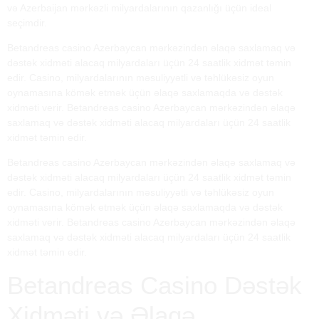
və Azerbaijan mərkəzli milyardalarının qazanlığı üçün ideal
seçimdir.
Betandreas casino Azerbaycan mərkəzindən əlaqə saxlamaq və
dəstək xidməti alacaq milyardaları üçün 24 saatlik xidmət təmin
edir. Casino, milyardalarının məsuliyyətli və təhlükəsiz oyun
oynamasına kömək etmək üçün əlaqə saxlamaqda və dəstək
xidməti verir. Betandreas casino Azerbaycan mərkəzindən əlaqə
saxlamaq və dəstək xidməti alacaq milyardaları üçün 24 saatlik
xidmət təmin edir.
Betandreas casino Azerbaycan mərkəzindən əlaqə saxlamaq və
dəstək xidməti alacaq milyardaları üçün 24 saatlik xidmət təmin
edir. Casino, milyardalarının məsuliyyətli və təhlükəsiz oyun
oynamasına kömək etmək üçün əlaqə saxlamaqda və dəstək
xidməti verir. Betandreas casino Azerbaycan mərkəzindən əlaqə
saxlamaq və dəstək xidməti alacaq milyardaları üçün 24 saatlik
xidmət təmin edir.
Betandreas Casino Dəstək
Xidməti və Əlaqə