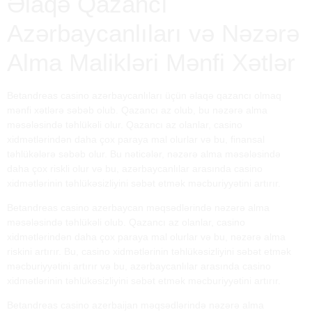
Əlaqə Qazancı
Azərbaycanlıları və Nəzərə
Alma Malikləri Mənfi Xətlər
Betandreas casino azərbaycanlıları üçün əlaqə qazancı olmaq
mənfi xətlərə səbəb olub. Qazancı az olub, bu nəzərə alma
məsələsində təhlükəli olur. Qazancı az olanlar, casino
xidmətlərindən daha çox paraya mal olurlar və bu, finansal
təhlükələrə səbəb olur. Bu nəticələr, nəzərə alma məsələsində
daha çox riskli olur və bu, azərbaycanlılar arasında casino
xidmətlərinin təhlükəsizliyini səbət etmək məcburiyyətini artırır.
Betandreas casino azerbaycan məqsədlərində nəzərə alma
məsələsində təhlükəli olub. Qazancı az olanlar, casino
xidmətlərindən daha çox paraya mal olurlar və bu, nəzərə alma
riskini artırır. Bu, casino xidmətlərinin təhlükəsizliyini səbət etmək
məcburiyyətini artırır və bu, azərbaycanlılar arasında casino
xidmətlərinin təhlükəsizliyini səbət etmək məcburiyyətini artırır.
Betandreas casino azerbaijan məqsədlərində nəzərə alma