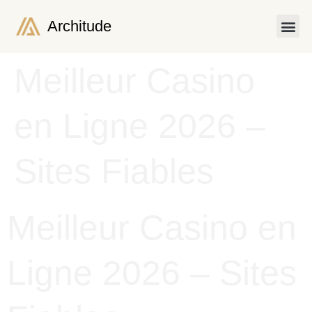
Architude
¿QUIÉNES SOMOS?
PRODUCTOS Y SERVIC
Meilleur Casino
en Ligne 2026 –
Sites Fiables
Meilleur Casino en
Ligne 2026 – Sites