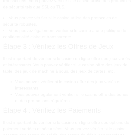
transactions. Vous pouvez vérifier si le casino utilise des protocoles
de sécurité tels que SSL ou TLS.
Vous pouvez vérifier si le casino utilise des protocoles de
sécurité robustes.
Vous pouvez également vérifier si le casino a une politique de
confidentialité claire et transparente.
Étape 3 : Vérifiez les Offres de Jeux
Il est important de vérifier si le casino en ligne offre des jeux variés
et intéressants. Vous pouvez vérifier si le casino offre des jeux de
table, des jeux de machine à sous, des jeux de cartes, etc.
Vous pouvez vérifier si le casino offre des jeux variés et
intéressants.
Vous pouvez également vérifier si le casino offre des bonus
et des promotions régulières.
Étape 4 : Vérifiez les Paiements
Il est important de vérifier si le casino en ligne offre des options de
paiement variées et sécurisées. Vous pouvez vérifier si le casino