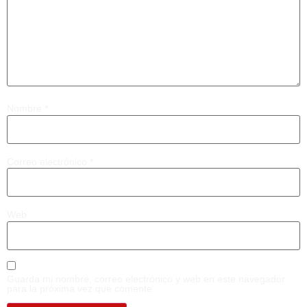
Nombre
*
Correo electrónico
*
Web
Guarda mi nombre, correo electrónico y web en este navegador
para la próxima vez que comente.