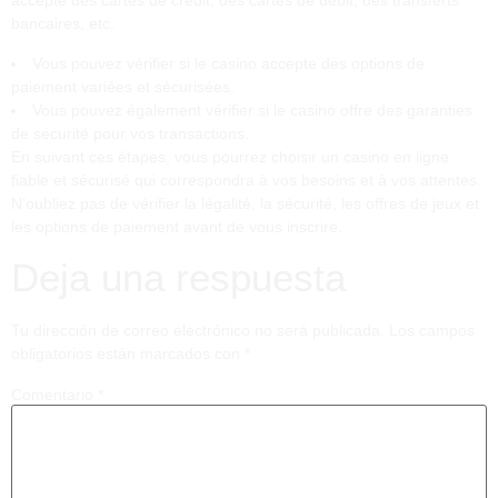
accepte des cartes de crédit, des cartes de débit, des transferts
bancaires, etc.
Vous pouvez vérifier si le casino accepte des options de
paiement variées et sécurisées.
Vous pouvez également vérifier si le casino offre des garanties
de sécurité pour vos transactions.
En suivant ces étapes, vous pourrez choisir un casino en ligne
fiable et sécurisé qui correspondra à vos besoins et à vos attentes.
N’oubliez pas de vérifier la légalité, la sécurité, les offres de jeux et
les options de paiement avant de vous inscrire.
Deja una respuesta
Tu dirección de correo electrónico no será publicada.
Los campos
obligatorios están marcados con
*
Comentario
*