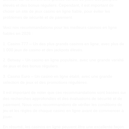
élevés et des bonus réguliers. Cependant, il est important de
choisir un site de jeux casino en ligne fiable, pour éviter les
problèmes de sécurité et de paiement.
Voici nos recommandations pour les meilleurs casinos en ligne
fiables en 2026 :
1. Casino 777 – Un des plus grands casinos en ligne, avec plus de
1 000 jeux de casino et des jackpots élevés.
2. Betway – Un casino en ligne populaire, avec une grande variété
de jeux et des bonus réguliers.
3. Casino Euro – Un casino en ligne établi, avec une grande
sélection de jeux et des promotions régulières.
Il est important de noter que ces recommandations sont basées sur
des recherches approfondies et des évaluations de sécurité et de
paiement. Nous vous recommandons de vérifier les conditions de
jeu et les règles de chaque casino en ligne avant de commencer à
jouer.
En résumé, les casinos en ligne peuvent être une excellente façon