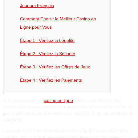
Joueurs Français
Comment Choisir le Meilleur Casino en
Ligne pour Vous
Étape 1 : Vérifiez la Légalité
Étape 2 : Vérifiez la Sécurité
Étape 3 : Vérifiez les Offres de Jeux
Étape 4 : Vérifiez les Paiements
Si vous cherchez un
casino en ligne
fiable, vous êtes au bon
endroit ! Nous vous proposons une sélection des meilleurs sites de
jeux casino en ligne, qui offrent une expérience de jeu sécurisée et
amusante.
Les casinos en ligne sont devenus très populaires ces dernières
années, car ils offrent une grande variété de jeux, des jackpots