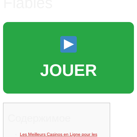
Fiables
JOUER
Содержимое
Les Meilleurs Casinos en Ligne pour les