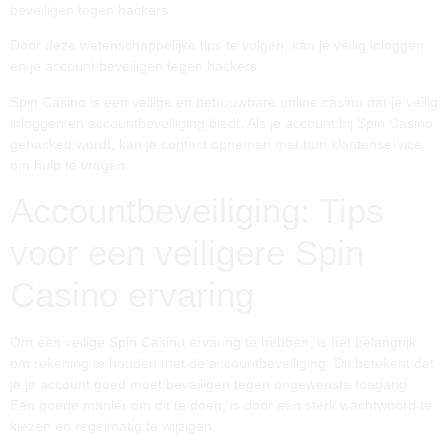
beveiligen tegen hackers.
Door deze wetenschappelijke tips te volgen, kan je veilig inloggen
en je account beveiligen tegen hackers.
Spin Casino is een veilige en betrouwbare online casino dat je veilig
inloggen en accountbeveiliging biedt. Als je account bij Spin Casino
gehacked wordt, kan je contact opnemen met hun klantenservice
om hulp te vragen.
Accountbeveiliging: Tips
voor een veiligere Spin
Casino ervaring
Om een veilige Spin Casino ervaring te hebben, is het belangrijk
om rekening te houden met de accountbeveiliging. Dit betekent dat
je je account goed moet beveiligen tegen ongewenste toegang.
Een goede manier om dit te doen, is door een sterk wachtwoord te
kiezen en regelmatig te wijzigen.