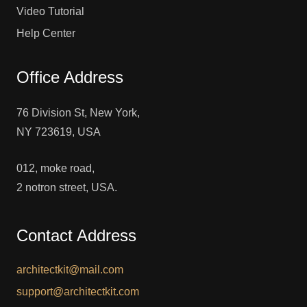
Video Tutorial
Help Center
Office Address
76 Division St, New York,
NY 723619, USA
012, moke road,
2 notron street, USA.
Contact Address
architectkit@mail.com
support@architectkit.com