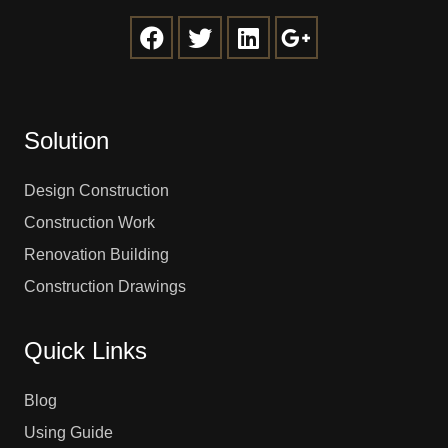
Solution
Design Construction
Construction Work
Renovation Building
Construction Drawings
Quick Links
Blog
Using Guide