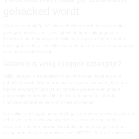
gehacked wordt
Als je account bij Spin Casino gehacked wordt, kan dit ernstige
gevolgen hebben voor je veiligheid en financiële gegevens.
Daarom is het belangrijk om veilig in te loggen en je account te
beveiligen. In dit artikel zullen we je helpen om te voorkomen dat je
account gehacked wordt.
Waarom is veilig inloggen belangrijk?
Veilig inloggen is essentieel om te voorkomen dat je account
gehacked wordt. Wanneer je account gehacked wordt, kan een
hacker toegang krijgen tot je financiële gegevens en andere
persoonlijke informatie. Dit kan leiden tot identiteitsfraude,
financiële schade en zelfs criminele activiteiten.
Om veilig in te loggen, is het belangrijk om een sterk wachtwoord te
gebruiken, een uniek wachtwoord te kiezen en regelmatig je
wachtwoord te vernieuwen. Bovendien is het belangrijk om een
veilige verbinding te gebruiken, zoals HTTPS, en om te controleren