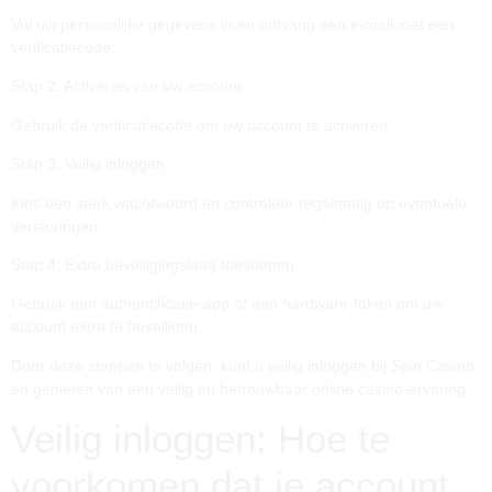
Vul uw persoonlijke gegevens in en ontvang een e-mail met een
verificatiecode.
Stap 2: Activeren van uw account
Gebruik de verificatiecode om uw account te activeren.
Stap 3: Veilig inloggen
Kies een sterk wachtwoord en controleer regelmatig op eventuele
verstoringen.
Stap 4: Extra beveiligingslaag toevoegen
Gebruik een authentificatie-app of een hardware-token om uw
account extra te beveiligen.
Door deze stappen te volgen, kunt u veilig inloggen bij Spin Casino
en genieten van een veilig en betrouwbaar online casino-ervaring.
Veilig inloggen: Hoe te
voorkomen dat je account