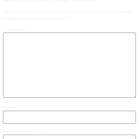
Tu dirección de correo electrónico no será publicada.
Los campos
obligatorios están marcados con
*
Comentario
*
Nombre
*
Correo electrónico
*