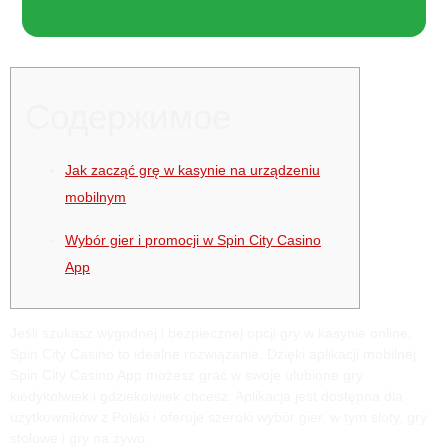
Содержимое
Jak zacząć grę w kasynie na urządzeniu
mobilnym
Wybór gier i promocji w Spin City Casino
App
Jeśli szukasz wygodnej i bezpiecznej opcji gry w kasynie online,
Spin City Casino to idealne rozwiązanie. Dzięki aplikacji mobilnej
Spin City Casino App możesz grać w swoje ulubione gry
kiedykolwiek i gdziekolwiek chcesz. Aplikacja jest dostępna dla
użytkowników z Polski i oferuje szeroki wybór gier, w tym sloty, gry
stołowe i gry na żywo.