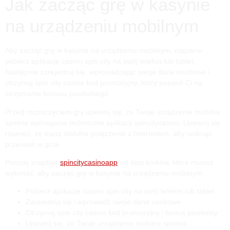
Jak zacząć grę w kasynie
na urządzeniu mobilnym
Aby zacząć grę w kasynie na urządzeniu mobilnym, najpierw
pobierz aplikację casino spin city na swój telefon lub tablet.
Następnie zarejestruj się, wprowadzając swoje dane osobowe i
otrzymaj spin city casino kod promocyjny, który pozwoli Ci na
otrzymanie bonusu powitalnego.
Przed rozpoczęciem gry upewnij się, że Twoje urządzenie mobilne
spełnia wymagania techniczne aplikacji spincitycasino. Upewnij się
również, że masz stabilne połączenie z Internetem, aby uniknąć
przerwań w grze.
Poniżej znajduje
spincitycasinoapp
się lista kroków, które musisz
wykonać, aby zacząć grę w kasynie na urządzeniu mobilnym:
Pobierz aplikację casino spin city na swój telefon lub tablet
Zarejestruj się i wprowadź swoje dane osobowe
Otrzymaj spin city casino kod promocyjny i bonus powitalny
Upewnij się, że Twoje urządzenie mobilne spełnia