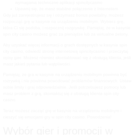
wymagania techniczne aplikacji spincitycasino
Upewnij się, że masz stabilne połączenie z Internetem
Gdy już zarejestrujesz się i otrzymasz bonus powitalny, możesz
rozpocząć grę w kasynie na urządzeniu mobilnym. Wybierz grę,
która Ci się podoba, i rozpocznij rozgrywkę. Pamiętaj, że w kasynie
spin city casino możesz grać za pieniądze lub za wirtualne żetony.
Aby uzyskać więcej informacji o grach dostępnych w kasynie spin
city casino, odwiedź stronę internetową spincitycasino i przeczytaj
opisy gier. Możesz również skontaktować się z obsługą klienta, jeśli
masz jakieś pytania lub wątpliwości.
Pamiętaj, że gra w kasynie na urządzeniu mobilnym powinna być
rozrywką i nie powinna powodować problemów finansowych. Ustaw
sobie limity i graj odpowiedzialnie. Jeśli potrzebujesz pomocy lub
masz problem z grą, skontaktuj się z obsługą klienta spin city
casino.
Teraz możesz zacząć grę w kasynie na urządzeniu mobilnym i
cieszyć się emocjami gry w spin city casino. Powodzenia!
Wybór gier i promocji w