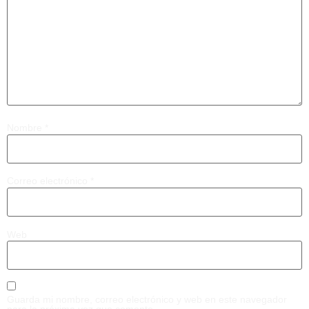
Nombre
*
Correo electrónico
*
Web
Guarda mi nombre, correo electrónico y web en este navegador
para la próxima vez que comente.