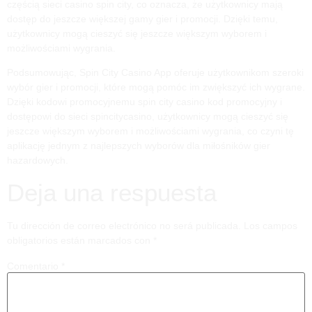
częścią sieci casino spin city, co oznacza, że użytkownicy mają
dostęp do jeszcze większej gamy gier i promocji. Dzięki temu,
użytkownicy mogą cieszyć się jeszcze większym wyborem i
możliwościami wygrania.
Podsumowując, Spin City Casino App oferuje użytkownikom szeroki
wybór gier i promocji, które mogą pomóc im zwiększyć ich wygrane.
Dzięki kodowi promocyjnemu spin city casino kod promocyjny i
dostępowi do sieci spincitycasino, użytkownicy mogą cieszyć się
jeszcze większym wyborem i możliwościami wygrania, co czyni tę
aplikację jednym z najlepszych wyborów dla miłośników gier
hazardowych.
Deja una respuesta
Tu dirección de correo electrónico no será publicada.
Los campos
obligatorios están marcados con
*
Comentario
*