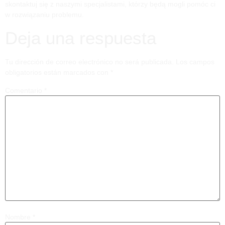
skontaktuj się z naszymi specjalistami, którzy będą mogli pomóc ci
w rozwiązaniu problemu.
Deja una respuesta
Tu dirección de correo electrónico no será publicada.
Los campos
obligatorios están marcados con
*
Comentario
*
Nombre
*