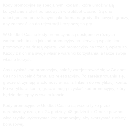
Kody promocyjne są specjalnymi kodami, które umożliwiają
korzystanie z ofert bonusowych w Goldbet Casino. Są one
udostępniane przez kasyno jako forma nagrody dla nowych graczy,
aby zachęcić ich do rejestracji i rozpoczęcia gry.
W Goldbet Casino kody promocyjne są dostępne w różnych
wariantach, takich jak kod promocyjny na pierwszą wpłatę, kod
promocyjny na drugą wpłatę, kod promocyjny na trzecią wpłatę itp.
Każdy z nich ma swoje własne warunki korzystania, a także swoje
własne korzyści.
Aby uzyskać kod promocyjny, należy zarejestrować się w Goldbet
Casino i wypełnić formularz rejestracyjny. Po zarejestrowaniu się,
gracze otrzymają wiadomość e-mail z linkiem do weryfikacji konta.
Po weryfikacji konta, gracze mogą uzyskać kod promocyjny, który
będzie dostępny w swoim koncie.
Kody promocyjne w Goldbet Casino są ważne tylko przez
ograniczony czas, np. 24 godziny, 48 godzin itp. Gracze powinni
więc szybko wykorzystać kod promocyjny, aby skorzystać z oferty
bonusowej.