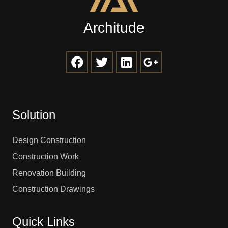
Architude
Solution
Design Construction
Construction Work
Renovation Building
Construction Drawings
Quick Links