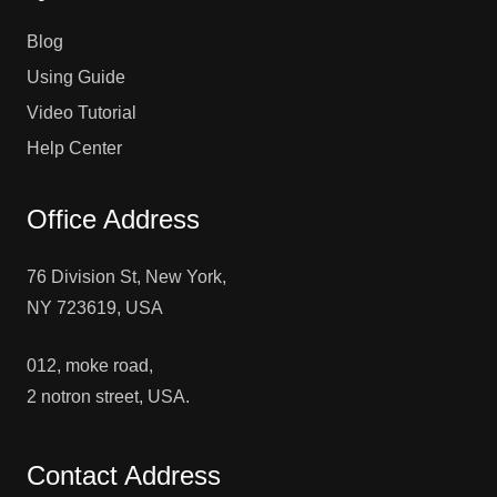
Blog
Using Guide
Video Tutorial
Help Center
Office Address
76 Division St, New York,
NY 723619, USA
012, moke road,
2 notron street, USA.
Contact Address