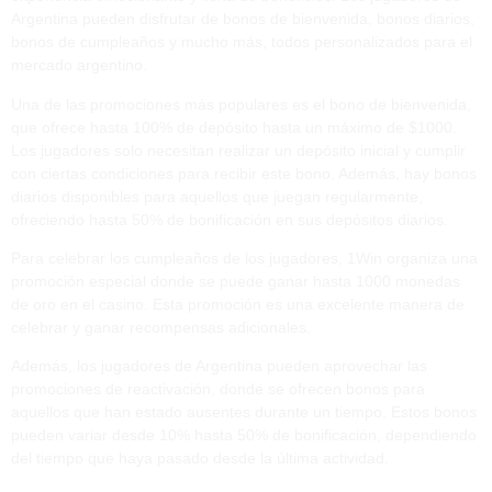
Argentina pueden disfrutar de bonos de bienvenida, bonos diarios,
bonos de cumpleaños y mucho más, todos personalizados para el
mercado argentino.
Una de las promociones más populares es el bono de bienvenida,
que ofrece hasta 100% de depósito hasta un máximo de $1000.
Los jugadores solo necesitan realizar un depósito inicial y cumplir
con ciertas condiciones para recibir este bono. Además, hay bonos
diarios disponibles para aquellos que juegan regularmente,
ofreciendo hasta 50% de bonificación en sus depósitos diarios.
Para celebrar los cumpleaños de los jugadores, 1Win organiza una
promoción especial donde se puede ganar hasta 1000 monedas
de oro en el casino. Esta promoción es una excelente manera de
celebrar y ganar recompensas adicionales.
Además, los jugadores de Argentina pueden aprovechar las
promociones de reactivación, donde se ofrecen bonos para
aquellos que han estado ausentes durante un tiempo. Estos bonos
pueden variar desde 10% hasta 50% de bonificación, dependiendo
del tiempo que haya pasado desde la última actividad.