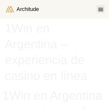
Architude
¿QUIÉNES SOMOS?
PRODUCTOS Y SERVIC
1Win en
Argentina –
experiencia de
casino en línea
1Win en Argentina