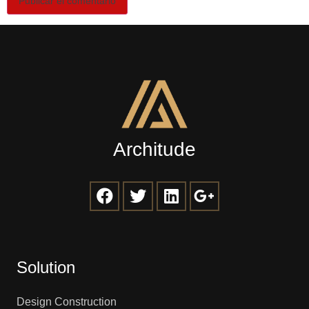
Architude
Solution
Design Construction