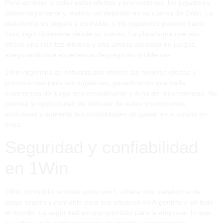
Para acceder a todas estas ofertas y promociones, los jugadores
deben registrarse y realizar un depósito en su cuenta de 1Win. La
plataforma es segura y confiable, y los jugadores pueden hacer
1win login fácilmente desde su cuenta. La plataforma one win
ofrece una interfaz intuitiva y una amplia variedad de juegos,
asegurando una experiencia de juego sin problemas.
1Win Argentina se esfuerza por ofrecer las mejores ofertas y
promociones para sus jugadores, garantizando que cada
experiencia de juego sea emocionante y llena de recompensas. No
pierdas la oportunidad de disfrutar de estas promociones
exclusivas y aumenta tus posibilidades de ganar en el casino en
línea.
Seguridad y confiabilidad
en 1Win
1Win, conocido también como win1, ofrece una plataforma de
juego segura y confiable para sus usuarios en Argentina y en todo
el mundo. La seguridad es una prioridad para la empresa, lo que