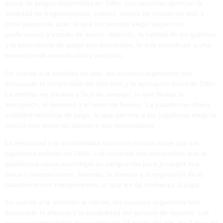
gama de juegos disponibles en 1Win. Los usuarios aprecian la
variedad de tragamonedas, ruletas, mesas de crupier en vivo y
otros juegos de azar, lo que les permite elegir según sus
preferencias y estado de ánimo. Además, la calidad de los gráficos
y la experiencia de juego son excelentes, lo que contribuye a una
sensación de autenticidad y emoción.
En cuanto a la facilidad de uso, los usuarios argentinos han
destacado la simplicidad del sitio web y la aplicación móvil de 1Win.
La interfaz es intuitiva y fácil de navegar, lo que facilita la
inscripción, el depósito y el retiro de fondos. La plataforma ofrece
múltiples métodos de pago, lo que permite a los jugadores elegir la
opción que mejor se adapte a sus necesidades.
La seguridad y la confiabilidad son otros puntos clave que los
jugadores valoran en 1Win. Los usuarios han compartido que la
plataforma utiliza tecnología de vanguardia para proteger sus
datos y transacciones. Además, la licencia y la regulación de la
plataforma son transparentes, lo que les da confianza al jugar.
En cuanto a la atención al cliente, los usuarios argentinos han
destacado la eficacia y la amabilidad del servicio de soporte. Los