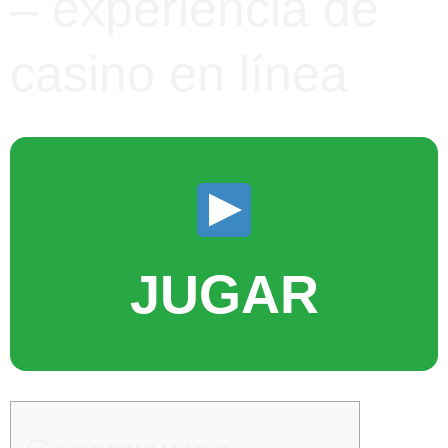
– experiencia de
casino en línea
JUGAR