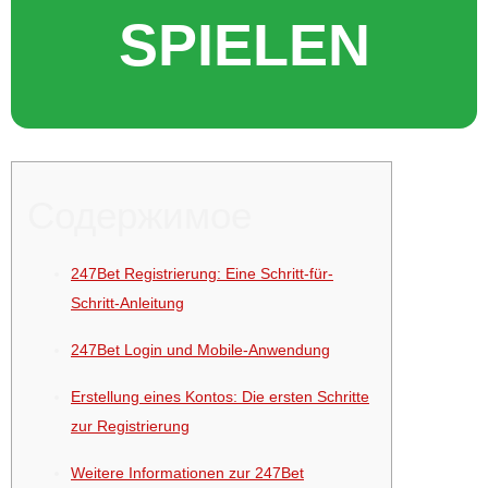
SPIELEN
Содержимое
247Bet Registrierung: Eine Schritt-für-
Schritt-Anleitung
247Bet Login und Mobile-Anwendung
Erstellung eines Kontos: Die ersten Schritte
zur Registrierung
Weitere Informationen zur 247Bet