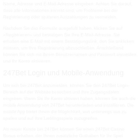
Name, Adresse und E-Mail-Adresse eingeben. Achten Sie darauf,
dass alle Informationen korrekt sind, um Probleme bei der
Registrierung oder späteren Auszahlungen zu vermeiden.
Nachdem Sie das Formular ausgefüllt haben, klicken Sie auf
«Registrieren» und bestätigen Sie Ihre E-Mail-Adresse. Sie
erhalten eine E-Mail mit einem Bestätigungslink, den Sie anklicken
müssen, um Ihre Registrierung abzuschließen. Anschließend
können Sie sich mit Ihrem Benutzernamen und Passwort anmelden
und Ihr Konto aktivieren.
247Bet Login und Mobile-Anwendung
Um sich bei 247Bet anzumelden, können Sie den 247Bet Login-
Bereich auf der Website besuchen und Ihre Zugangsdaten
eingeben. Wenn Sie Ihr Konto aktiviert haben, können Sie auch die
mobile Anwendung von 247Bet herunterladen und installieren. Die
mobile App bietet Ihnen die Möglichkeit, von unterwegs aus zu
spielen und auf Ihre Lieblingsspiele zuzugreifen.
Als neuer Kunde bei 247Bet können Sie einen 247Bet Casino
Bonus erhalten, der Ihnen zusätzliche Guthaben für Ihr Spiel