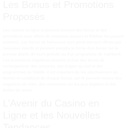
Les Bonus et Promotions
Proposés
Les casinos en ligne proposent souvent des bonus et des
promotions pour attirer de nouveaux joueurs et fidéliser les joueurs
existants. Les bonus de bienvenue sont généralement offerts aux
nouveaux inscrits et peuvent prendre la forme d’un bonus sur le
premier dépôt, de tours gratuits ou d’un programme de cashback.
Les promotions régulières peuvent inclure des bonus de
rechargement, des concours, des tirages au sort et des
programmes de fidélité. Il est important de lire attentivement les
termes et conditions de chaque bonus, car ils peuvent inclure des
exigences de mise, des restrictions sur les jeux éligibles et des
limites de retrait.
L’Avenir du Casino en
Ligne et les Nouvelles
Tendances