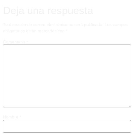
Deja una respuesta
Tu dirección de correo electrónico no será publicada.
Los campos
obligatorios están marcados con
*
Comentario
*
Nombre
*