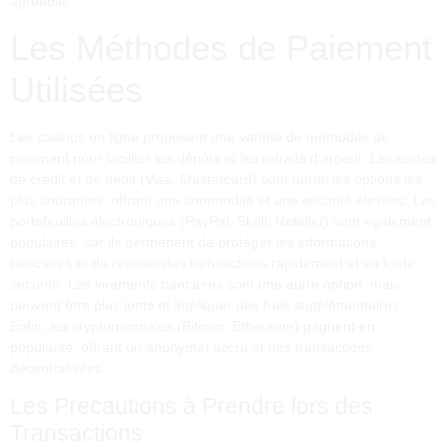
agréable.
Les Méthodes de Paiement
Utilisées
Les casinos en ligne proposent une variété de méthodes de
paiement pour faciliter les dépôts et les retraits d’argent. Les cartes
de crédit et de débit (Visa, Mastercard) sont parmi les options les
plus courantes, offrant une commodité et une sécurité élevées. Les
portefeuilles électroniques (PayPal, Skrill, Neteller) sont également
populaires, car ils permettent de protéger les informations
bancaires et de réaliser des transactions rapidement et en toute
sécurité. Les virements bancaires sont une autre option, mais
peuvent être plus lents et impliquer des frais supplémentaires.
Enfin, les cryptomonnaies (Bitcoin, Ethereum) gagnent en
popularité, offrant un anonymat accru et des transactions
décentralisées.
Les Precautions à Prendre lors des
Transactions