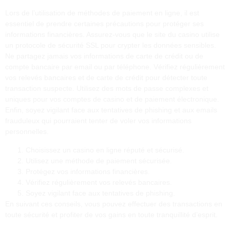
Lors de l’utilisation de méthodes de paiement en ligne, il est
essentiel de prendre certaines précautions pour protéger ses
informations financières. Assurez-vous que le site du casino utilise
un protocole de sécurité SSL pour crypter les données sensibles.
Ne partagez jamais vos informations de carte de crédit ou de
compte bancaire par email ou par téléphone. Vérifiez régulièrement
vos relevés bancaires et de carte de crédit pour détecter toute
transaction suspecte. Utilisez des mots de passe complexes et
uniques pour vos comptes de casino et de paiement électronique.
Enfin, soyez vigilant face aux tentatives de phishing et aux emails
frauduleux qui pourraient tenter de voler vos informations
personnelles.
Choisissez un casino en ligne réputé et sécurisé.
Utilisez une méthode de paiement sécurisée.
Protégez vos informations financières.
Vérifiez régulièrement vos relevés bancaires.
Soyez vigilant face aux tentatives de phishing.
En suivant ces conseils, vous pouvez effectuer des transactions en
toute sécurité et profiter de vos gains en toute tranquillité d’esprit.