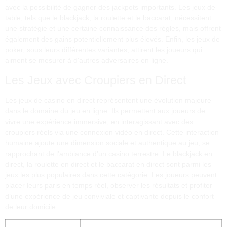
avec la possibilité de gagner des jackpots importants. Les jeux de
table, tels que le blackjack, la roulette et le baccarat, nécessitent
une stratégie et une certaine connaissance des règles, mais offrent
également des gains potentiellement plus élevés. Enfin, les jeux de
poker, sous leurs différentes variantes, attirent les joueurs qui
aiment se mesurer à d'autres adversaires en ligne.
Les Jeux avec Croupiers en Direct
Les jeux de casino en direct représentent une évolution majeure
dans le domaine du jeu en ligne. Ils permettent aux joueurs de
vivre une expérience immersive, en interagissant avec des
croupiers réels via une connexion vidéo en direct. Cette interaction
humaine ajoute une dimension sociale et authentique au jeu, se
rapprochant de l’ambiance d’un casino terrestre. Le blackjack en
direct, la roulette en direct et le baccarat en direct sont parmi les
jeux les plus populaires dans cette catégorie. Les joueurs peuvent
placer leurs paris en temps réel, observer les résultats et profiter
d’une expérience de jeu conviviale et captivante depuis le confort
de leur domicile.