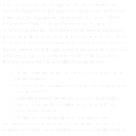
que le casino respecte les exigences légales en matière de
sécurité, d’équité et de protection des joueurs. Les certifications
émises par des organismes indépendants, tels que eCOGRA
(eCommerce Online Gaming Regulation and Assurance),
confirment que les jeux sont testés de manière rigoureuse pour
garantir leur aléatoire et leur conformité aux normes de l’industrie.
Il est donc fortement recommandé de vérifier la présence d’une
licence valide et de certifications reconnues avant de s’inscrire sur
un casino en ligne. La transparence et la crédibilité sont des
indicateurs essentiels de la fiabilité d’une plateforme.
Vérifiez la licence du casino sur le site de l’organisme de
réglementation.
Recherchez des certifications d’organismes indépendants
comme eCOGRA.
Lisez attentivement les termes et conditions du casino.
Assurez-vous que le site utilise un cryptage SSL pour
sécuriser vos données.
Vérifiez les options de support client disponibles.
En suivant ces recommandations, vous pouvez minimiser les
risques et profiter d’une expérience de jeu en ligne sécurisée et