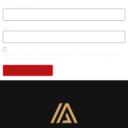
Correo electrónico
*
Web
Guarda mi nombre, correo electrónico y web en este navegador
para la próxima vez que comente.