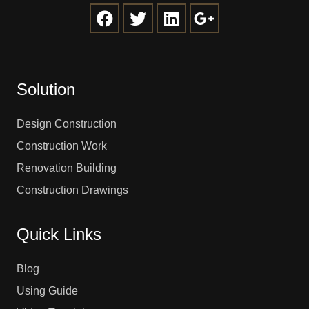
Solution
Design Construction
Construction Work
Renovation Building
Construction Drawings
Quick Links
Blog
Using Guide