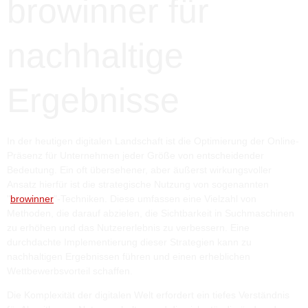
browinner für
nachhaltige
Ergebnisse
In der heutigen digitalen Landschaft ist die Optimierung der Online-
Präsenz für Unternehmen jeder Größe von entscheidender
Bedeutung. Ein oft übersehener, aber äußerst wirkungsvoller
Ansatz hierfür ist die strategische Nutzung von sogenannten
"
browinner
"-Techniken. Diese umfassen eine Vielzahl von
Methoden, die darauf abzielen, die Sichtbarkeit in Suchmaschinen
zu erhöhen und das Nutzererlebnis zu verbessern. Eine
durchdachte Implementierung dieser Strategien kann zu
nachhaltigen Ergebnissen führen und einen erheblichen
Wettbewerbsvorteil schaffen.
Die Komplexität der digitalen Welt erfordert ein tiefes Verständnis