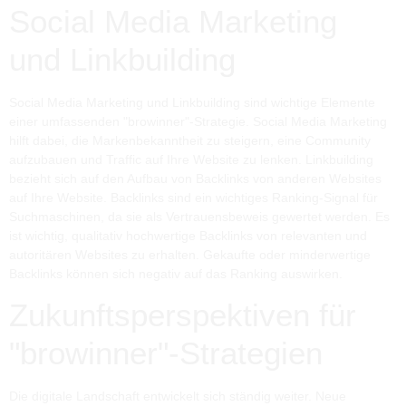
Social Media Marketing
und Linkbuilding
Social Media Marketing und Linkbuilding sind wichtige Elemente
einer umfassenden "browinner"-Strategie. Social Media Marketing
hilft dabei, die Markenbekanntheit zu steigern, eine Community
aufzubauen und Traffic auf Ihre Website zu lenken. Linkbuilding
bezieht sich auf den Aufbau von Backlinks von anderen Websites
auf Ihre Website. Backlinks sind ein wichtiges Ranking-Signal für
Suchmaschinen, da sie als Vertrauensbeweis gewertet werden. Es
ist wichtig, qualitativ hochwertige Backlinks von relevanten und
autoritären Websites zu erhalten. Gekaufte oder minderwertige
Backlinks können sich negativ auf das Ranking auswirken.
Zukunftsperspektiven für
"browinner"-Strategien
Die digitale Landschaft entwickelt sich ständig weiter. Neue