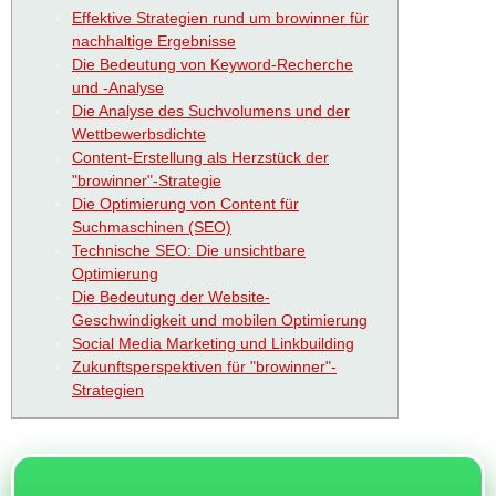
Effektive Strategien rund um browinner für
nachhaltige Ergebnisse
Die Bedeutung von Keyword-Recherche
und -Analyse
Die Analyse des Suchvolumens und der
Wettbewerbsdichte
Content-Erstellung als Herzstück der
"browinner"-Strategie
Die Optimierung von Content für
Suchmaschinen (SEO)
Technische SEO: Die unsichtbare
Optimierung
Die Bedeutung der Website-
Geschwindigkeit und mobilen Optimierung
Social Media Marketing und Linkbuilding
Zukunftsperspektiven für "browinner"-
Strategien