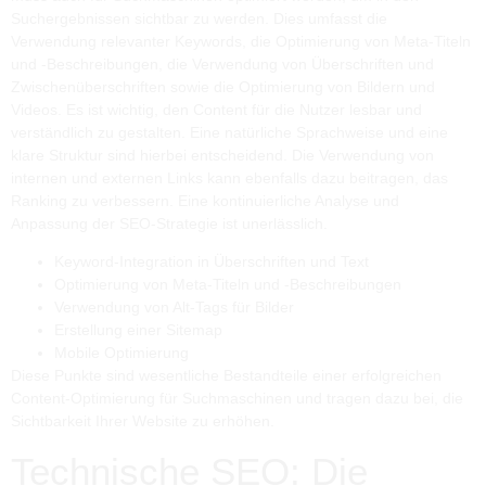
Suchergebnissen sichtbar zu werden. Dies umfasst die
Verwendung relevanter Keywords, die Optimierung von Meta-Titeln
und -Beschreibungen, die Verwendung von Überschriften und
Zwischenüberschriften sowie die Optimierung von Bildern und
Videos. Es ist wichtig, den Content für die Nutzer lesbar und
verständlich zu gestalten. Eine natürliche Sprachweise und eine
klare Struktur sind hierbei entscheidend. Die Verwendung von
internen und externen Links kann ebenfalls dazu beitragen, das
Ranking zu verbessern. Eine kontinuierliche Analyse und
Anpassung der SEO-Strategie ist unerlässlich.
Keyword-Integration in Überschriften und Text
Optimierung von Meta-Titeln und -Beschreibungen
Verwendung von Alt-Tags für Bilder
Erstellung einer Sitemap
Mobile Optimierung
Diese Punkte sind wesentliche Bestandteile einer erfolgreichen
Content-Optimierung für Suchmaschinen und tragen dazu bei, die
Sichtbarkeit Ihrer Website zu erhöhen.
Technische SEO: Die