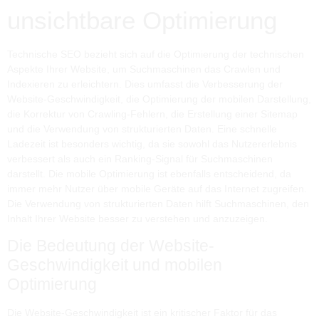
unsichtbare Optimierung
Technische SEO bezieht sich auf die Optimierung der technischen
Aspekte Ihrer Website, um Suchmaschinen das Crawlen und
Indexieren zu erleichtern. Dies umfasst die Verbesserung der
Website-Geschwindigkeit, die Optimierung der mobilen Darstellung,
die Korrektur von Crawling-Fehlern, die Erstellung einer Sitemap
und die Verwendung von strukturierten Daten. Eine schnelle
Ladezeit ist besonders wichtig, da sie sowohl das Nutzererlebnis
verbessert als auch ein Ranking-Signal für Suchmaschinen
darstellt. Die mobile Optimierung ist ebenfalls entscheidend, da
immer mehr Nutzer über mobile Geräte auf das Internet zugreifen.
Die Verwendung von strukturierten Daten hilft Suchmaschinen, den
Inhalt Ihrer Website besser zu verstehen und anzuzeigen.
Die Bedeutung der Website-
Geschwindigkeit und mobilen
Optimierung
Die Website-Geschwindigkeit ist ein kritischer Faktor für das