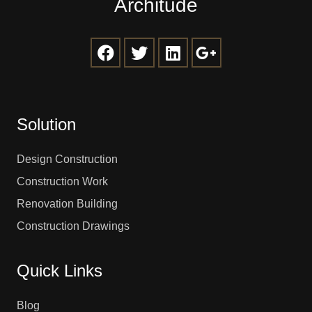
Architude
Solution
Design Construction
Construction Work
Renovation Building
Construction Drawings
Quick Links
Blog