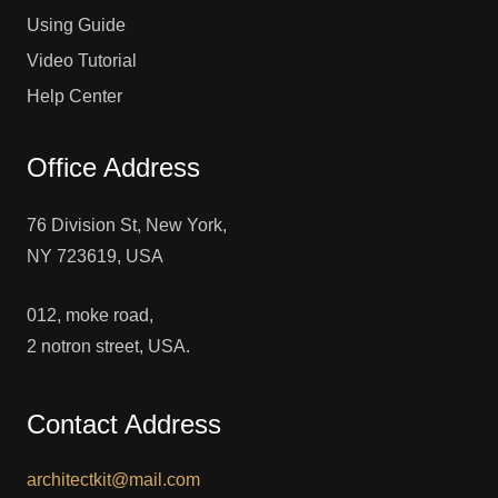
Using Guide
Video Tutorial
Help Center
Office Address
76 Division St, New York,
NY 723619, USA
012, moke road,
2 notron street, USA.
Contact Address
architectkit@mail.com