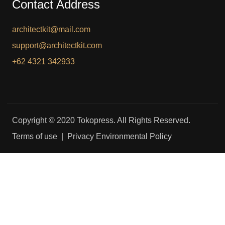
Contact Address
architectkit@mail.com
support@architectkit.com
+62 4321 342933
Copyright © 2020 Tokopress. All Rights Reserved.
Terms of use | Privacy Environmental Policy