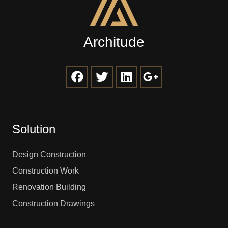
Architude
Solution
Design Construction
Construction Work
Renovation Building
Construction Drawings