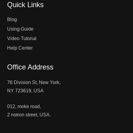
Quick Links
Blog
Using Guide
Video Tutorial
Help Center
Office Address
76 Division St, New York,
NY 723619, USA
012, moke road,
2 notron street, USA.