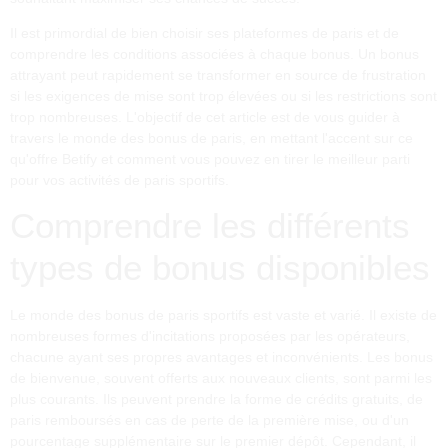
Il est primordial de bien choisir ses plateformes de paris et de
comprendre les conditions associées à chaque bonus. Un bonus
attrayant peut rapidement se transformer en source de frustration
si les exigences de mise sont trop élevées ou si les restrictions sont
trop nombreuses. L'objectif de cet article est de vous guider à
travers le monde des bonus de paris, en mettant l'accent sur ce
qu'offre Betify et comment vous pouvez en tirer le meilleur parti
pour vos activités de paris sportifs.
Comprendre les différents
types de bonus disponibles
Le monde des bonus de paris sportifs est vaste et varié. Il existe de
nombreuses formes d'incitations proposées par les opérateurs,
chacune ayant ses propres avantages et inconvénients. Les bonus
de bienvenue, souvent offerts aux nouveaux clients, sont parmi les
plus courants. Ils peuvent prendre la forme de crédits gratuits, de
paris remboursés en cas de perte de la première mise, ou d'un
pourcentage supplémentaire sur le premier dépôt. Cependant, il