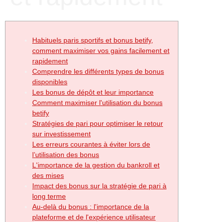
Habituels paris sportifs et bonus betify,
comment maximiser vos gains facilement et
rapidement
Comprendre les différents types de bonus
disponibles
Les bonus de dépôt et leur importance
Comment maximiser l'utilisation du bonus
betify
Stratégies de pari pour optimiser le retour
sur investissement
Les erreurs courantes à éviter lors de
l’utilisation des bonus
L'importance de la gestion du bankroll et
des mises
Impact des bonus sur la stratégie de pari à
long terme
Au-delà du bonus : l'importance de la
plateforme et de l'expérience utilisateur