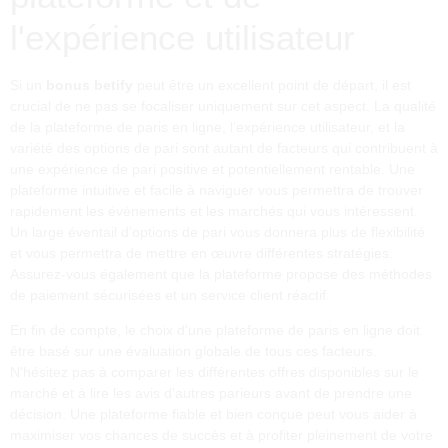
l'expérience utilisateur
Si un
bonus betify
peut être un excellent point de départ, il est
crucial de ne pas se focaliser uniquement sur cet aspect. La qualité
de la plateforme de paris en ligne, l’expérience utilisateur, et la
variété des options de pari sont autant de facteurs qui contribuent à
une expérience de pari positive et potentiellement rentable. Une
plateforme intuitive et facile à naviguer vous permettra de trouver
rapidement les événements et les marchés qui vous intéressent.
Un large éventail d’options de pari vous donnera plus de flexibilité
et vous permettra de mettre en œuvre différentes stratégies.
Assurez-vous également que la plateforme propose des méthodes
de paiement sécurisées et un service client réactif.
En fin de compte, le choix d'une plateforme de paris en ligne doit
être basé sur une évaluation globale de tous ces facteurs.
N'hésitez pas à comparer les différentes offres disponibles sur le
marché et à lire les avis d'autres parieurs avant de prendre une
décision. Une plateforme fiable et bien conçue peut vous aider à
maximiser vos chances de succès et à profiter pleinement de votre