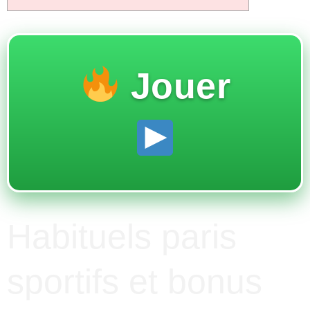
Jouer
Habituels paris
sportifs et bonus