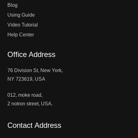
Blog
Using Guide
Video Tutorial
Help Center
Office Address
76 Division St, New York,
NY 723619, USA
012, moke road,
2 notron street, USA.
Contact Address