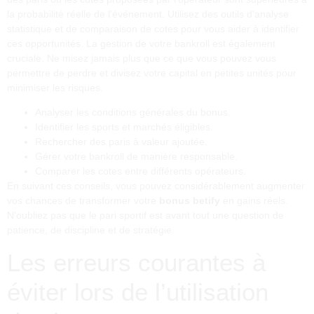
la probabilité réelle de l'événement. Utilisez des outils d'analyse
statistique et de comparaison de cotes pour vous aider à identifier
ces opportunités. La gestion de votre bankroll est également
cruciale. Ne misez jamais plus que ce que vous pouvez vous
permettre de perdre et divisez votre capital en petites unités pour
minimiser les risques.
Analyser les conditions générales du bonus.
Identifier les sports et marchés éligibles.
Rechercher des paris à valeur ajoutée.
Gérer votre bankroll de manière responsable.
Comparer les cotes entre différents opérateurs.
En suivant ces conseils, vous pouvez considérablement augmenter
vos chances de transformer votre
bonus betify
en gains réels.
N'oubliez pas que le pari sportif est avant tout une question de
patience, de discipline et de stratégie.
Les erreurs courantes à
éviter lors de l’utilisation