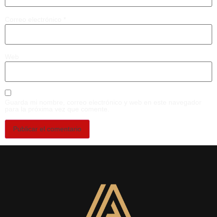
Correo electrónico
*
Web
Guarda mi nombre, correo electrónico y web en este navegador
para la próxima vez que comente.