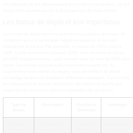
est important de lire attentivement les conditions générales, car ces
bonus sont souvent soumis à des exigences de mise strictes.
Les bonus de dépôt et leur importance
Les bonus de dépôt sont une autre forme populaire de bonus. Ils
consistent en un pourcentage supplémentaire sur le montant
déposé par le parieur. Par exemple, un bonus de 100% jusqu'à
100€ signifie que si vous déposez 100€, vous recevrez un bonus
de 100€ supplémentaires, vous donnant ainsi un total de 200€ pour
parier. Ces bonus sont particulièrement intéressants car ils
augmentent votre capital de départ, vous permettant de placer
davantage de paris et d'explorer différentes stratégies. Il est crucial
de comprendre le taux de contribution des différents sports aux
exigences de mise pour optimiser l’utilisation de ces bonus.
Type de
Description
Conditions
Avantages
Bonus
Générales
Bonus de
Offre pour les
Exigences
Augmentation
Bienvenue
nouveaux
de mise,
du capital