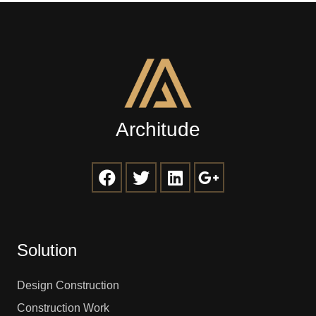
Architude
Solution
Design Construction
Construction Work