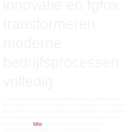
innovatie en fgfox
transformeren
moderne
bedrijfsprocessen
volledig
In de moderne zakenwereld is efficiëntie cruciaal. Bedrijven zijn
voortdurend op zoek naar innovatieve oplossingen om processen
te stroomlijnen, kosten te verlagen en de productiviteit te verhogen.
Een belangrijke speler die steeds meer aandacht krijgt in deze
transformatie is
fgfox
, een platform dat zich richt op het
optimaliseren van bedrijfsprocessen door middel van