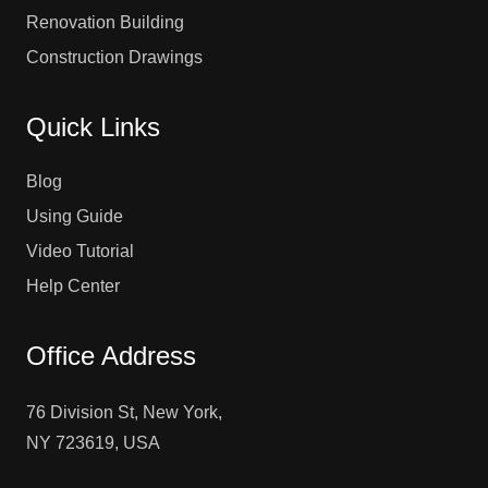
Renovation Building
Construction Drawings
Quick Links
Blog
Using Guide
Video Tutorial
Help Center
Office Address
76 Division St, New York,
NY 723619, USA