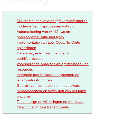
Duurzame innovatie en fgfox transformeren
moderne bedrijfsprocessen volledig
Automatisering van workflows en
procesoptimalisatie met fgfox
Implementatie van Low-Code/No-Code
oplossingen
Data-analyse en realtime inzicht in
bedrijfsprocessen
Voorspellende analyses en optimalisatie van
resources
Integratie met bestaande systemen en
legacy infrastructuren
Gebruik van connectors en middleware
Schaalbaarheid en flexibiliteit van het fgfox
platform
Toekomstige ontwikkelingen en de rol van
fgfox in de digitale transformatie