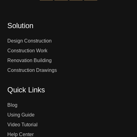
Solution
Design Construction
Construction Work
Renovation Building
Construction Drawings
Quick Links
Blog
Using Guide
Video Tutorial
Help Center