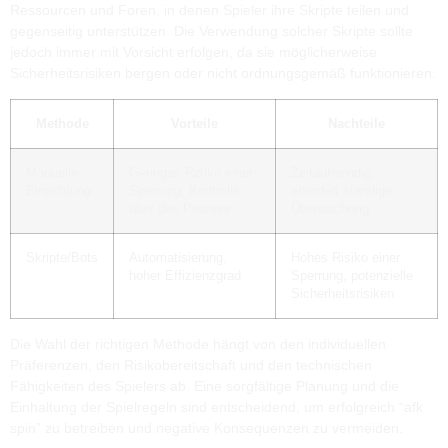
Ressourcen und Foren, in denen Spieler ihre Skripte teilen und
gegenseitig unterstützen. Die Verwendung solcher Skripte sollte
jedoch immer mit Vorsicht erfolgen, da sie möglicherweise
Sicherheitsrisiken bergen oder nicht ordnungsgemäß funktionieren.
Methode
Vorteile
Nachteile
Manuelle
Geringes Risiko einer
Zeitaufwendig,
Einrichtung
Sperrung, Kontrolle
erfordert ständige
über den Prozess
Überwachung
Skripte/Bots
Automatisierung,
Hohes Risiko einer
hoher Effizienzgrad
Sperrung, potenzielle
Sicherheitsrisiken
Die Wahl der richtigen Methode hängt von den individuellen
Präferenzen, den Risikobereitschaft und den technischen
Fähigkeiten des Spielers ab. Eine sorgfältige Planung und die
Einhaltung der Spielregeln sind entscheidend, um erfolgreich “afk
spin” zu betreiben und negative Konsequenzen zu vermeiden.