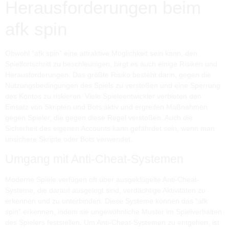
Herausforderungen beim
afk spin
Obwohl “afk spin” eine attraktive Möglichkeit sein kann, den
Spielfortschritt zu beschleunigen, birgt es auch einige Risiken und
Herausforderungen. Das größte Risiko besteht darin, gegen die
Nutzungsbedingungen des Spiels zu verstoßen und eine Sperrung
des Kontos zu riskieren. Viele Spieleentwickler verbieten den
Einsatz von Skripten und Bots aktiv und ergreifen Maßnahmen
gegen Spieler, die gegen diese Regel verstoßen. Auch die
Sicherheit des eigenen Accounts kann gefährdet sein, wenn man
unsichere Skripte oder Bots verwendet.
Umgang mit Anti-Cheat-Systemen
Moderne Spiele verfügen oft über ausgeklügelte Anti-Cheat-
Systeme, die darauf ausgelegt sind, verdächtige Aktivitäten zu
erkennen und zu unterbinden. Diese Systeme können das “afk
spin” erkennen, indem sie ungewöhnliche Muster im Spielverhalten
des Spielers feststellen. Um Anti-Cheat-Systemen zu entgehen, ist