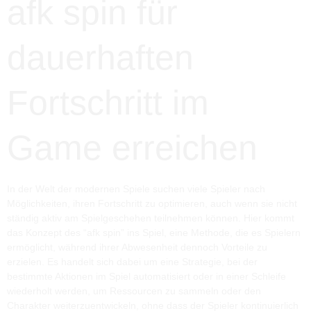
afk spin für
dauerhaften
Fortschritt im
Game erreichen
In der Welt der modernen Spiele suchen viele Spieler nach
Möglichkeiten, ihren Fortschritt zu optimieren, auch wenn sie nicht
ständig aktiv am Spielgeschehen teilnehmen können. Hier kommt
das Konzept des “afk spin” ins Spiel, eine Methode, die es Spielern
ermöglicht, während ihrer Abwesenheit dennoch Vorteile zu
erzielen. Es handelt sich dabei um eine Strategie, bei der
bestimmte Aktionen im Spiel automatisiert oder in einer Schleife
wiederholt werden, um Ressourcen zu sammeln oder den
Charakter weiterzuentwickeln, ohne dass der Spieler kontinuierlich