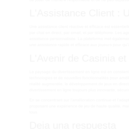
L'Assistance Client :
Une assistance client réactive et efficace est essentiel
par chat en direct, par email, et par téléphone. Les a
assistance personnalisée. La plateforme met également
une assistance rapide et efficace aux joueurs pour qu'i
L'Avenir de Casinia et
Le paysage du divertissement en ligne est en constant
technologies et de nouvelles fonctionnalités pour amélior
réalité augmentée, le développement de jeux en direct p
divertissement en ligne toujours plus innovante, sécur
En se concentrant sur l’amélioration continue et l’ada
proposant une expérience de jeu de haute qualité, mai
tous.
Deja una respuesta