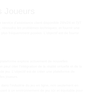
s Joueurs
service d'assistance client disponible 24h/24 et 7j/7
, résoudre les problèmes techniques, et fournir une
plus fréquemment posées. L'objectif est de fournir
a plateforme explore activement de nouvelles
eut citer l'intégration de la réalité virtuelle et de la
de jeu. L'objectif est de créer une plateforme de
des joueurs.
dans l'industrie du jeu en ligne, non seulement en
uant à un environnement de jeu sûr et équitable pour