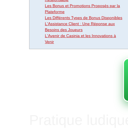
Les Bonus et Promotions Proposés par la
Plateforme
Les Différents Types de Bonus Disponibles
L'Assistance Client : Une Réponse aux
Besoins des Joueurs
L'Avenir de Casinia et les Innovations à
Venir
Pratique ludiqu