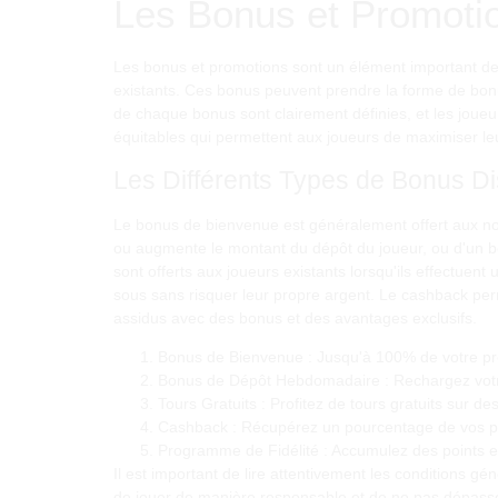
Les Bonus et Promotio
Les bonus et promotions sont un élément important de 
existants. Ces bonus peuvent prendre la forme de bon
de chaque bonus sont clairement définies, et les joueu
équitables qui permettent aux joueurs de maximiser l
Les Différents Types de Bonus Di
Le bonus de bienvenue est généralement offert aux nou
ou augmente le montant du dépôt du joueur, ou d'un bon
sont offerts aux joueurs existants lorsqu'ils effectuent
sous sans risquer leur propre argent. Le cashback per
assidus avec des bonus et des avantages exclusifs.
Bonus de Bienvenue : Jusqu'à 100% de votre p
Bonus de Dépôt Hebdomadaire : Rechargez votr
Tours Gratuits : Profitez de tours gratuits sur 
Cashback : Récupérez un pourcentage de vos p
Programme de Fidélité : Accumulez des points e
Il est important de lire attentivement les conditions g
de jouer de manière responsable et de ne pas dépass