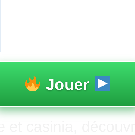
Jouer
e et casinia, découv