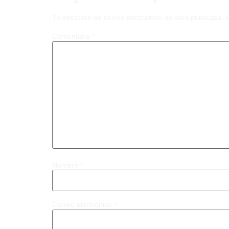
Tu dirección de correo electrónico no será publicada.
Comentario
*
Nombre
*
Correo electrónico
*