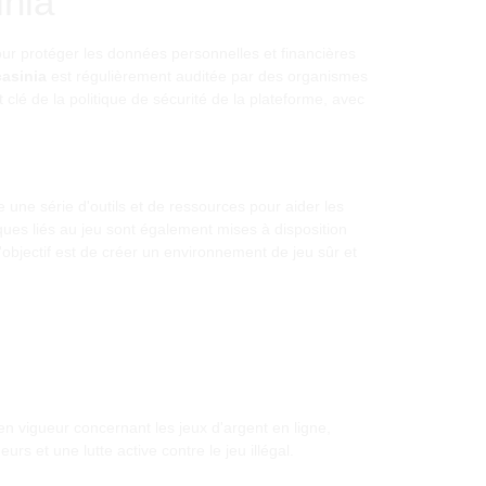
inia
our protéger les données personnelles et financières
casinia
est régulièrement auditée par des organismes
lé de la politique de sécurité de la plateforme, avec
 une série d'outils et de ressources pour aider les
sques liés au jeu sont également mises à disposition
L'objectif est de créer un environnement de jeu sûr et
n vigueur concernant les jeux d'argent en ligne,
urs et une lutte active contre le jeu illégal.