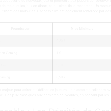
 la découverte de nouveaux jeux et permettre aux joueurs de retrouver fa
ux de table, et les jeux en direct, ce qui simplifie la recherche. Un m
tilisant des mots-clés. L'accessibilité est également renforcée par des f
Fournisseur
Mise Minimale
t
0,20 €
tion Gaming
1 €
n GO
0,10 €
gaming
0,50 €
 majeur pour attirer et fidéliser les joueurs. La plateforme collabore a
ve. Des jeux classiques aux dernières nouveautés, en passant par les j