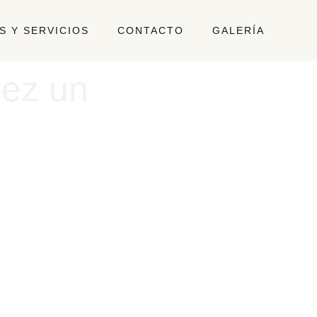
 Y SERVICIOS
CONTACTO
GALERÍA
rez un