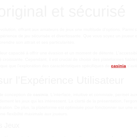
original et sécurisé
évolution, offrant aux amateurs de jeux une multitude d'options. Parmi 
ience de jeu sécurisée et divertissante. Que vous soyez un joueur exp
ndre son attrait et ses particularités.
leur capacité à offrir une évasion et un moment de détente. L'accessibili
é croissante. Cependant, il est crucial de choisir des plateformes fiables
ique que l'exploration des caractéristiques spécifiques de
casinia
s'avè
r l'Expérience Utilisateur
 de conception de
casinia
. L'interface, intuitive et conviviale, permet a
idement les jeux qui les intéressent. La clarté de la présentation, l'erg
ration. De plus, la plateforme est optimisée pour fonctionner sur une v
une flexibilité maximale aux joueurs.
es Jeux